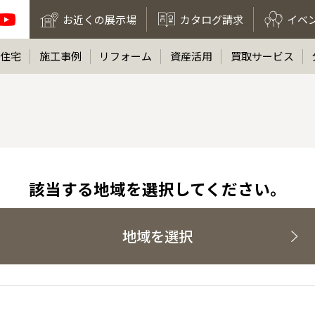
お近くの展示場
カタログ請求
イベ
住宅
施工事例
リフォーム
資産活用
買取サービス
該当する地域を選択してください。
地域を選択