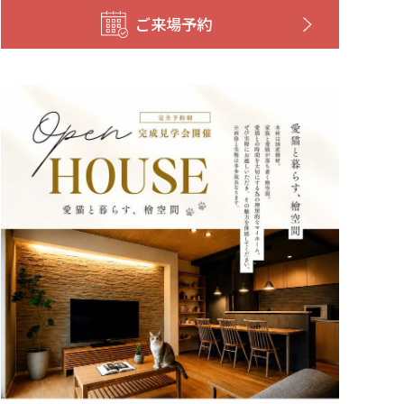
ご来場予約