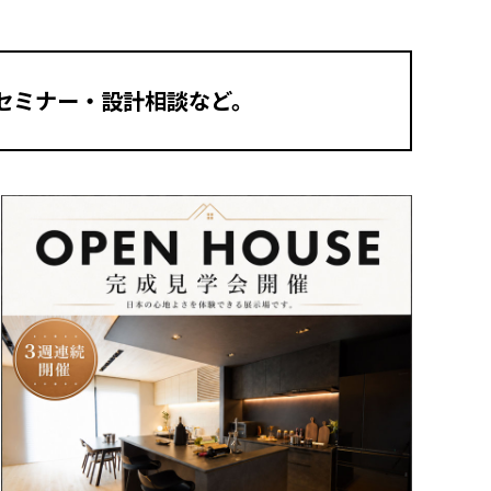
セミナー・設計相談など。