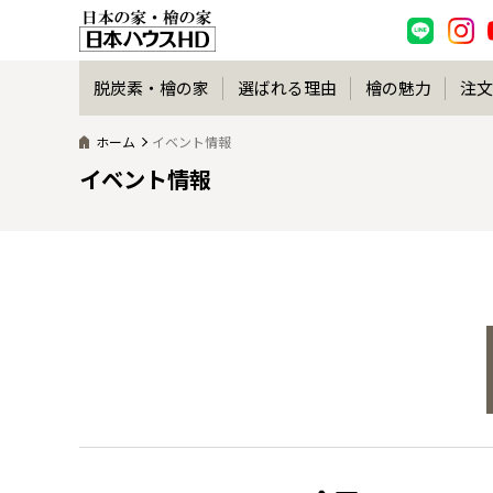
脱炭素・檜の家
選ばれる理由
檜の魅力
注文
ホーム
イベント情報
イベント情報