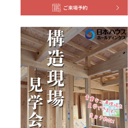
ご来場予約