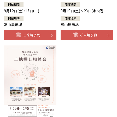
開催期間
開催期間
9月12日(土)・13日(日)
9月19日(土)～23日(水・祝)
開催場所
開催場所
富山展示場
富山展示場
ご来場予約
ご来場予約