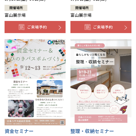
開催場所
開催場所
富山展示場
富山展示場
ご来場予約
ご来場予約
資金セミナー
整理・収納セミナー