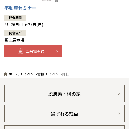
不動産セミナー
開催期間
9月26日(土)・27日(日)
開催場所
富山展示場
ご来場予約
ホーム
イベント情報
イベント詳細
脱炭素・檜の家
選ばれる理由