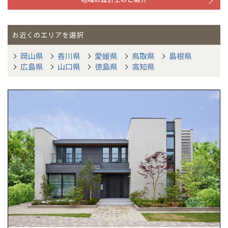
お近くのエリアを選択
岡山県
香川県
愛媛県
鳥取県
島根県
広島県
山口県
徳島県
高知県