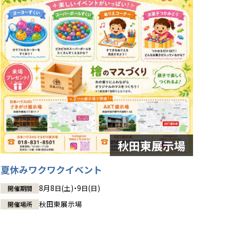
夏休みワクワクイベント
8月8日(土)・9日(日)
開催期間
秋田東展示場
開催場所