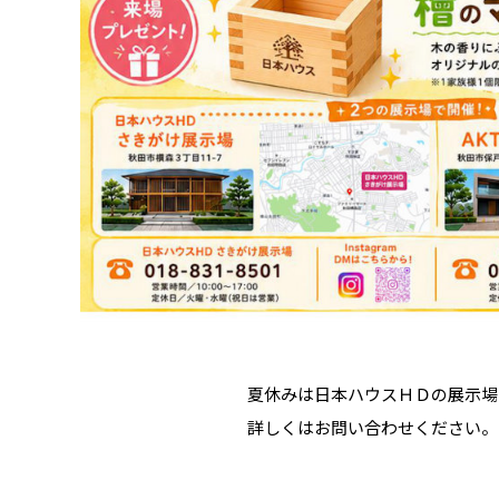
夏休みは日本ハウスＨＤの展示場
詳しくはお問い合わせください。