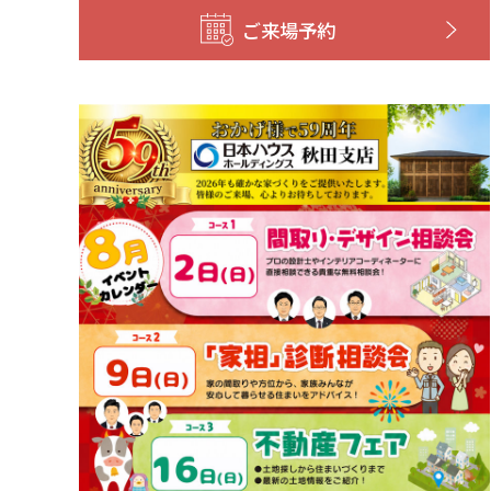
ご来場予約