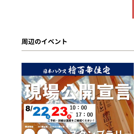
周辺のイベント