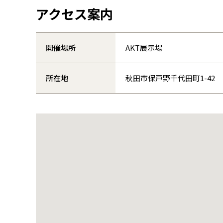
アクセス案内
開催場所
AKT展示場
所在地
秋田市保戸野千代田町1-42