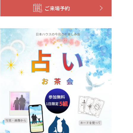
ご来場予約