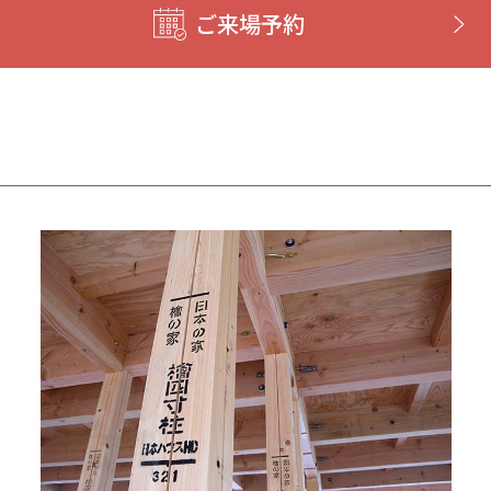
ご来場予約