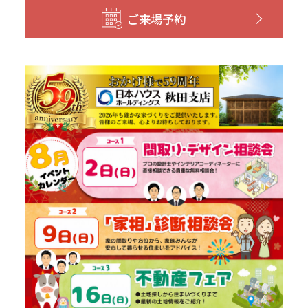
ご来場予約