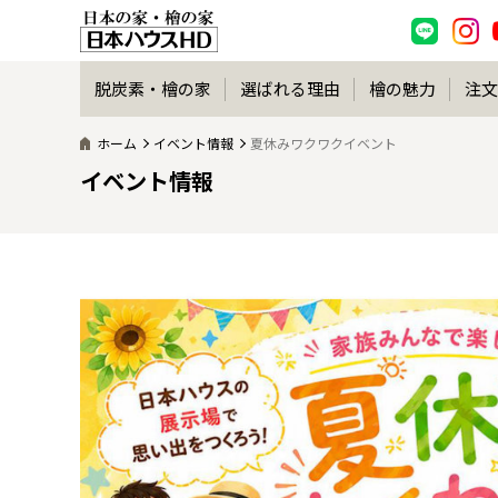
脱炭素・檜の家
選ばれる理由
檜の魅力
注文
ホーム
イベント情報
夏休みワクワクイベント
イベント情報