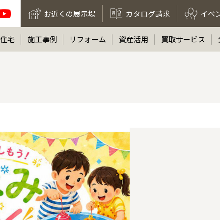
お近くの展示場
カタログ請求
イベ
住宅
施工事例
リフォーム
資産活用
買取サービス