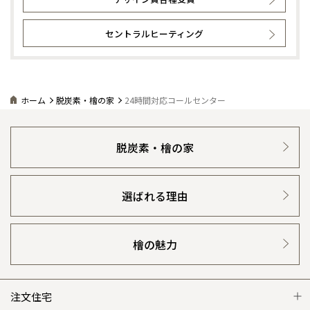
セントラルヒーティング
ホーム
脱炭素・檜の家
24時間対応コールセンター
脱炭素・檜の家
選ばれる理由
檜の魅力
注文住宅