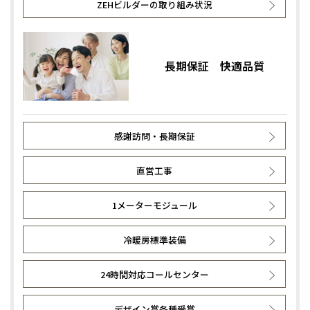
ZEHビルダーの取り組み状況
長期保証 快適品質
感謝訪問・長期保証
直営工事
1メーターモジュール
冷暖房標準装備
24時間対応コールセンター
デザイン賞各種受賞