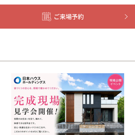
ご来場予約