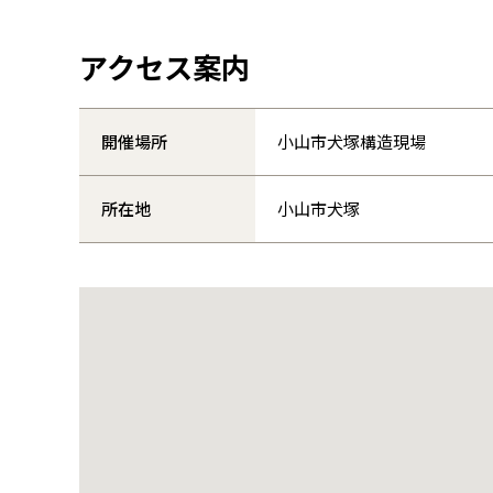
アクセス案内
開催場所
小山市犬塚構造現場
所在地
小山市犬塚