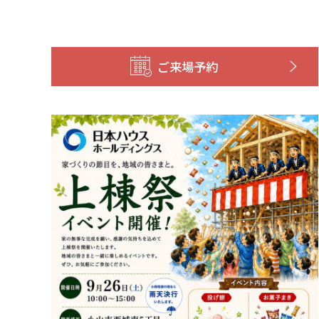
ご来場予約