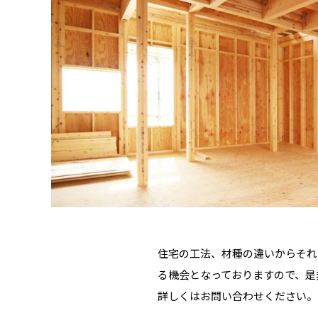
住宅の工法、材種の違いからそれ
る機会となっておりますので、是
詳しくはお問い合わせください。