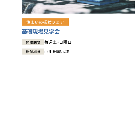
住まいの探検フェア
基礎現場見学会
毎週土・日曜日
開催期間
西川田展示場
開催場所