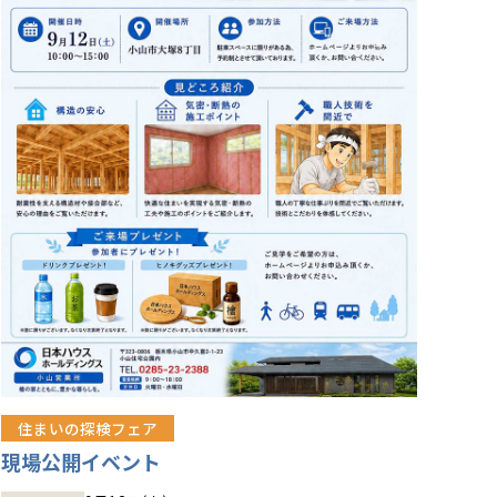
住まいの探検フェア
現場公開イベント