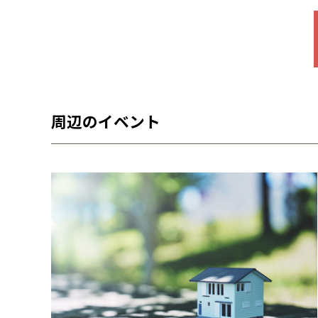
周辺のイベント