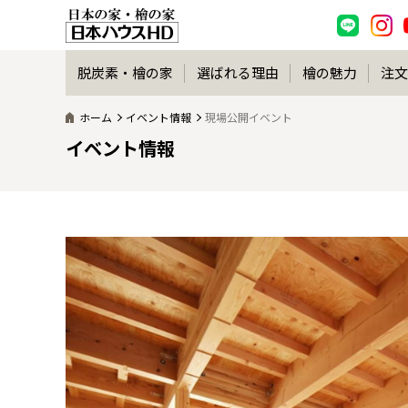
脱炭素・檜の家
選ばれる理由
檜の魅力
注文
ホーム
イベント情報
現場公開イベント
イベント情報