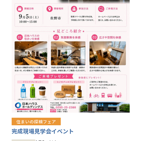
住まいの探検フェア
完成現場見学会イベント