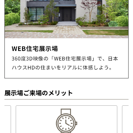
展示場ご来場のメリット