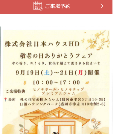
ご来場予約