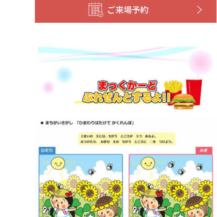
ご来場予約