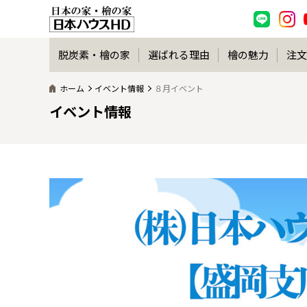
脱炭素・檜の家
選ばれる理由
檜の魅力
注文
ホーム
イベント情報
８月イベント
イベント情報