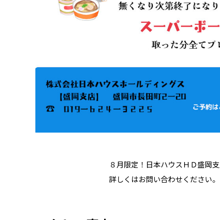
８月限定！日本ハウスＨＤ盛岡支
詳しくはお問い合わせください。