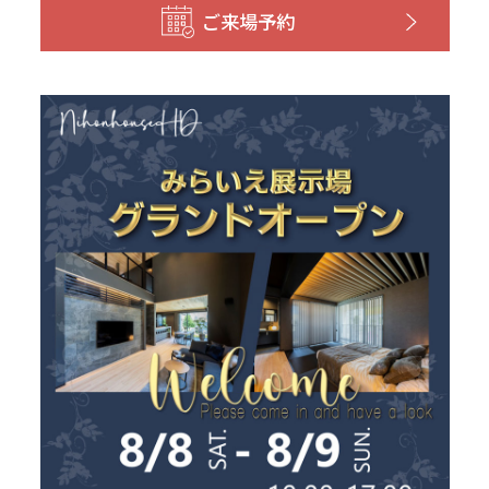
ご来場予約