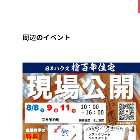
周辺のイベント