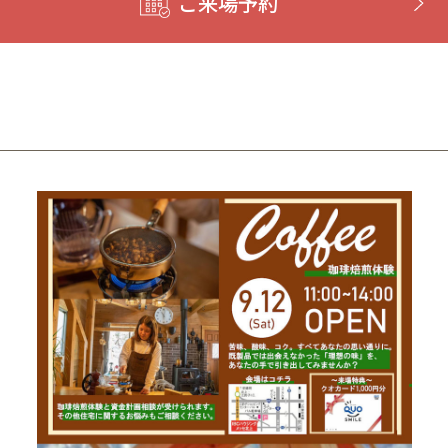
ご来場予約