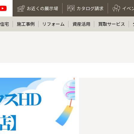
お近くの展示場
カタログ請求
イベ
住宅
施工事例
リフォーム
資産活用
買取サービス