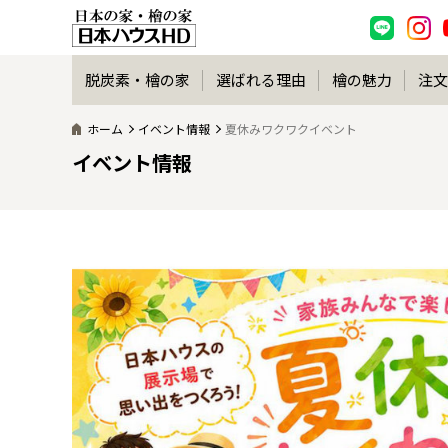
脱炭素・檜の家
選ばれる理由
檜の魅力
注文
ホーム
イベント情報
夏休みワクワクイベント
イベント情報