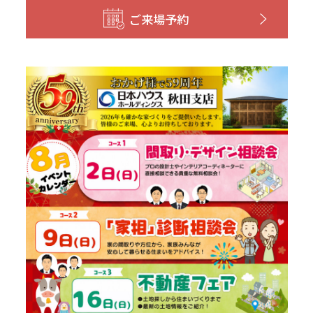
ご来場予約