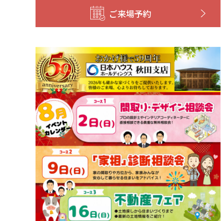
ご来場予約