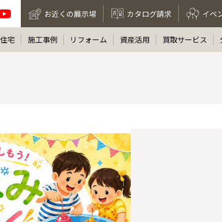
お近くの展示場
カタログ請求
イベ
住宅
施工事例
リフォーム
資産活用
買取サービス