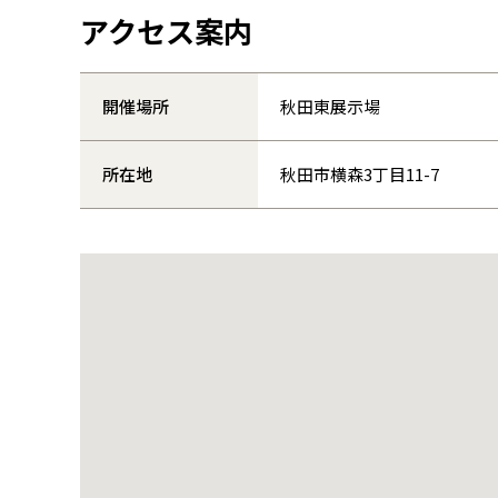
アクセス案内
開催場所
秋田東展示場
所在地
秋田市横森3丁目11-7