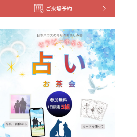
ご来場予約