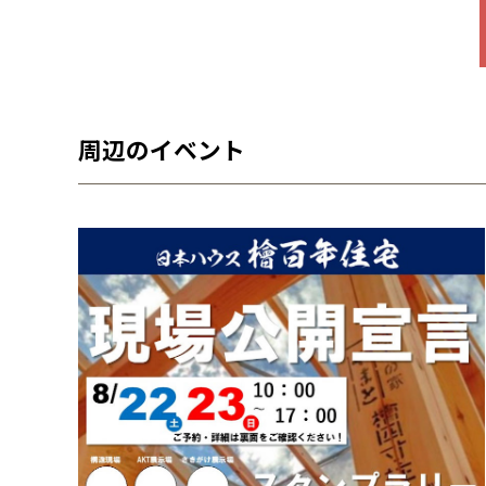
周辺のイベント