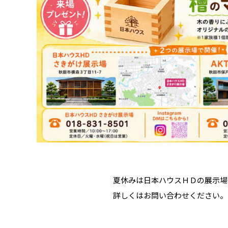
夏休みは日本ハウスＨＤの展示場
詳しくはお問い合わせください。