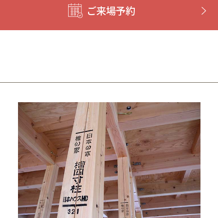
ご来場予約