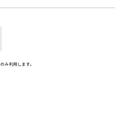
のみ利用します。