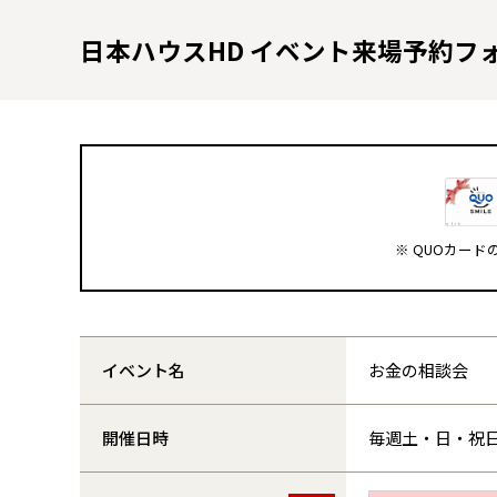
日本ハウスHD イベント来場予約フ
※ QUOカー
イベント名
お金の相談会
開催日時
毎週土・日・祝