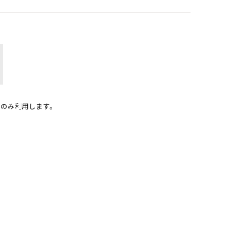
のみ利用します。