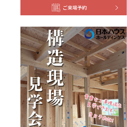
ご来場予約