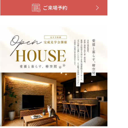
ご来場予約