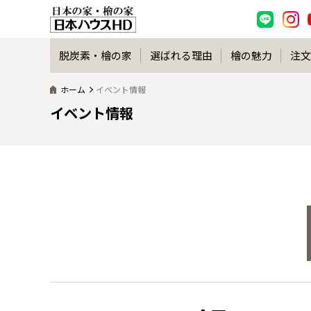
脱炭素・檜の家
選ばれる理由
檜の魅力
注文
ホーム
イベント情報
イベント情報