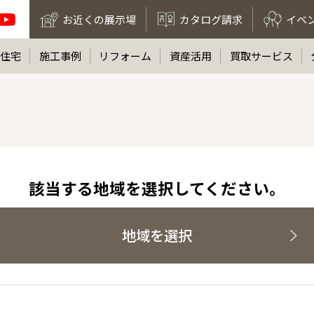
お近くの展示場
カタログ請求
イベ
住宅
施工事例
リフォーム
資産活用
買取サービス
該当する地域を選択してください。
地域を選択