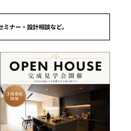
セミナー・設計相談など。