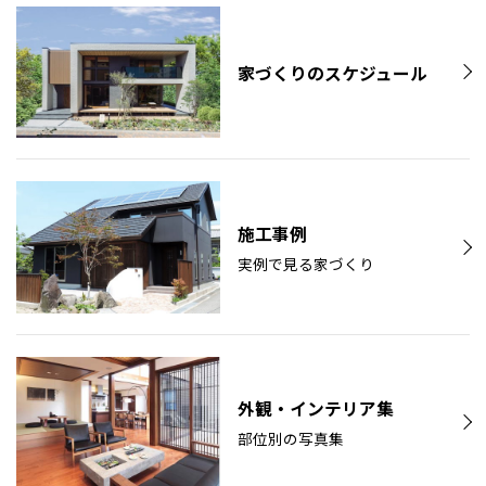
家づくりのスケジュール
施工事例
実例で見る家づくり
外観・インテリア集
部位別の写真集