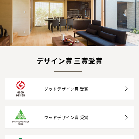
デザイン賞 三賞受賞
グッドデザイン賞 受賞
ウッドデザイン賞 受賞