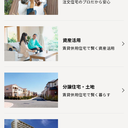
注文住宅のプロだから安心
資産活用
賃貸併用住宅で賢く資産活用
分譲住宅・土地
賃貸併用住宅で賢く暮らす