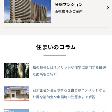
分譲マンション
販売物件のご案内
住まいのコラム
桧の特長とは？メリットや住宅に使用する最適
な箇所もご紹介
ZEH住宅が注目される理由とは？メリットから
お得な補助金や申請時の注意点まで解説