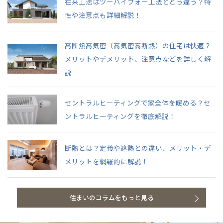
在来工法はツーバイフォー工法とどう違う？特
性や注意点も詳細解説！
高断熱高気密（高気密高断熱）の住宅は快適？
メリットやデメリット、注意点などを詳しく解
説
セントラルヒーティングで家全体を暖める？セ
ントラルヒーティングを徹底解説！
断熱とは？定義や遮熱との違い、メリット・デ
メリットを網羅的に解説！
住まいのコラムをもっと見る