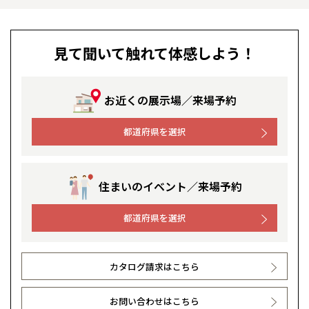
見て聞いて触れて体感しよう！
お近くの展示場／来場予約
都道府県を選択
住まいのイベント／来場予約
都道府県を選択
カタログ請求はこちら
お問い合わせはこちら