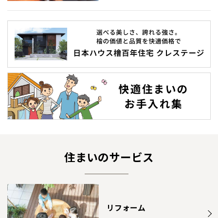
住まいのサービス
リフォーム