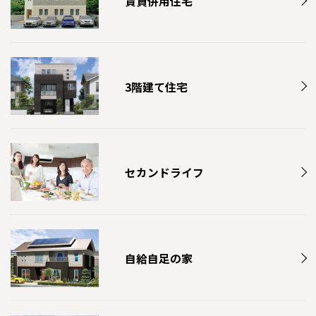
賃貸併用住宅
3階建て住宅
セカンドライフ
自給自足の家