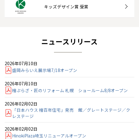
キッズデザイン賞 受賞
ニュースリリース
2026年07月10日
盛岡みらいえ展示場7/18オープン
2026年07月10日
檜ぷらざ・匠のリフォーム 札幌 ショールーム8/8オープン
2026年02月02日
「日本ハウス 檜百年住宅」発売 館／グレートステージ／ク
レステージ
2026年02月02日
HinokiPlaza埼玉リニューアルオープン