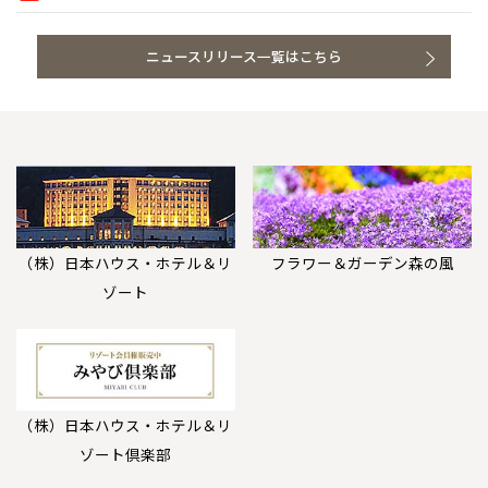
ニュースリリース一覧はこちら
（株）日本ハウス・ホテル＆リ
フラワー＆ガーデン森の風
ゾート
（株）日本ハウス・ホテル＆リ
ゾート倶楽部