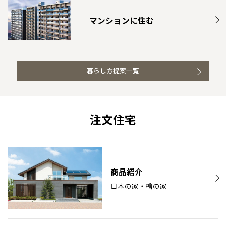
マンションに住む
暮らし方提案一覧
注文住宅
商品紹介
日本の家・檜の家