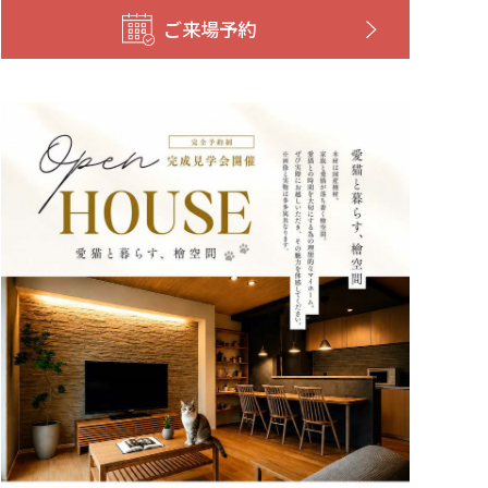
ご来場予約