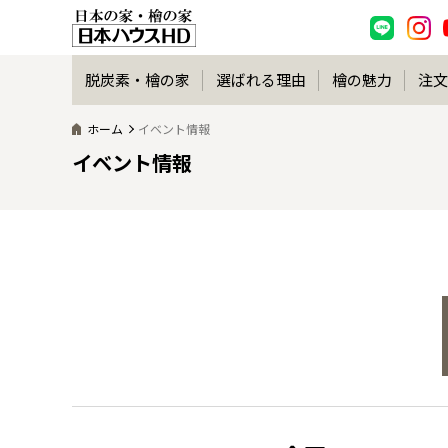
脱炭素・檜の家
選ばれる理由
檜の魅力
注文
ホーム
イベント情報
イベント情報