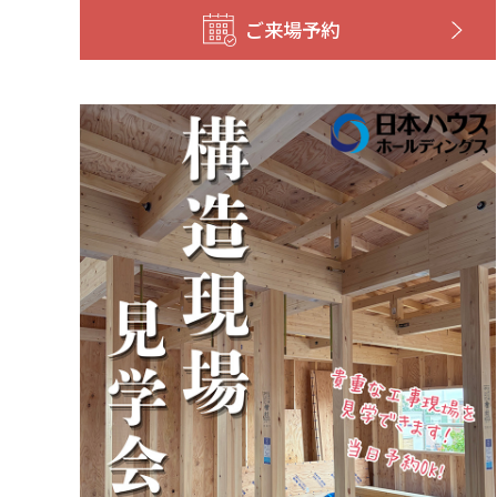
ご来場予約