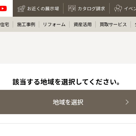
お近くの展示場
カタログ請求
イベ
住宅
施工事例
リフォーム
資産活用
買取サービス
該当する地域を選択してください。
地域を選択