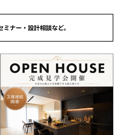
セミナー・設計相談など。