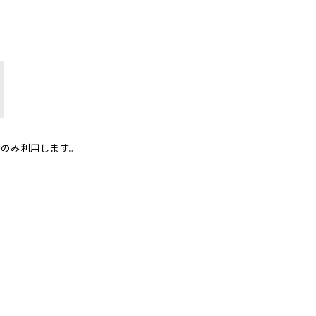
のみ利用します。