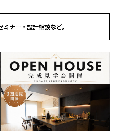
セミナー・設計相談など。