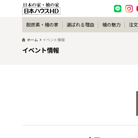
脱炭素・檜の家
選ばれる理由
檜の魅力
注文
ホーム
イベント情報
イベント情報