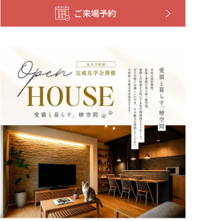
ご来場予約