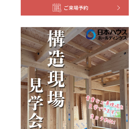
ご来場予約