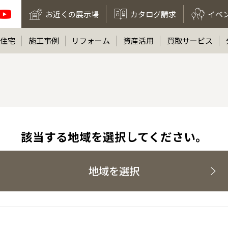
お近くの展示場
カタログ請求
イベ
住宅
施工事例
リフォーム
資産活用
買取サービス
該当する地域を選択してください。
地域を選択