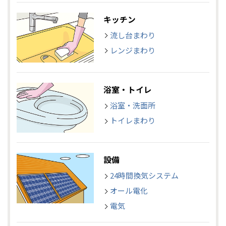
キッチン
流し台まわり
レンジまわり
浴室・トイレ
浴室・洗面所
トイレまわり
設備
24時間換気システム
オール電化
電気