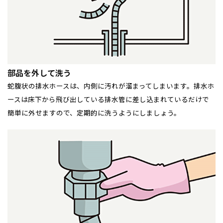
部品を外して洗う
蛇腹状の排水ホースは、内側に汚れが溜まってしまいます。排水ホ
ースは床下から飛び出している排水管に差し込まれているだけで
簡単に外せますので、定期的に洗うようにしましょう。