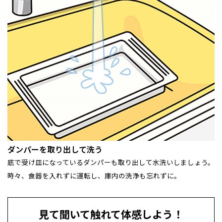
ダンパーを取り出して洗う
底で受け皿になっているダンパーも取り出して水洗いしましょう。
時々、食器を入れずに運転し、庫内の洗浄も忘れずに。
見て聞いて触れて体感しよう！