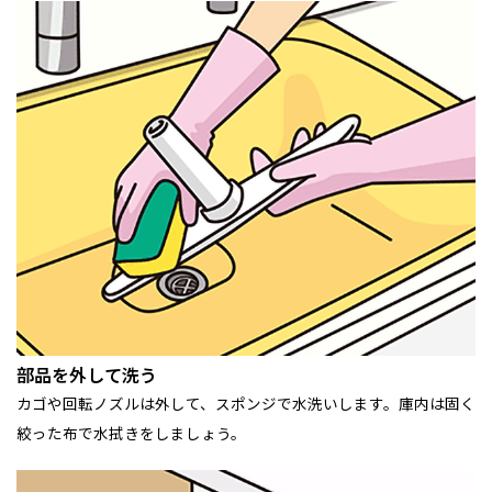
部品を外して洗う
カゴや回転ノズルは外して、スポンジで水洗いします。庫内は固く
絞った布で水拭きをしましょう。