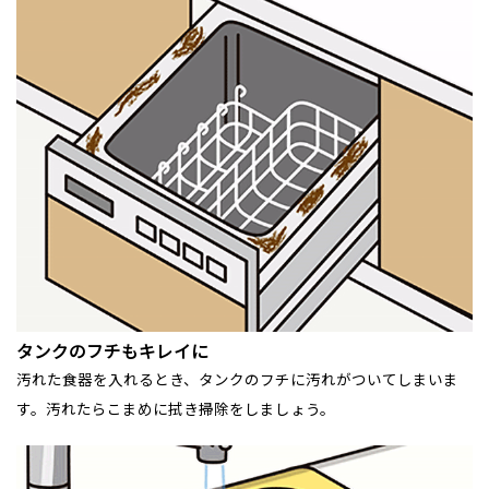
タンクのフチもキレイに
汚れた食器を入れるとき、タンクのフチに汚れがついてしまいま
す。汚れたらこまめに拭き掃除をしましょう。