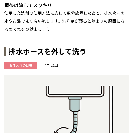
最後は流してスッキリ
使用した洗剤の使用方法に応じて数分放置したあと、排水管内を
水やお湯でよく洗い流します。洗浄剤が残ると詰まりの原因にな
るので気をつけましょう。
排水ホースを外して洗う
お手入れの目安
半年に1回