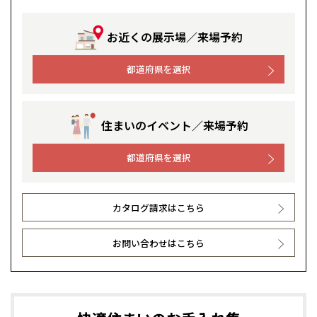
お近くの展示場／来場予約
都道府県を選択
住まいのイベント／来場予約
都道府県を選択
カタログ請求はこちら
お問い合わせはこちら