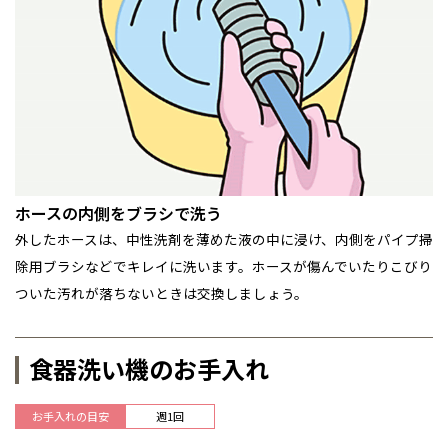
ホースの内側をブラシで洗う
外したホースは、中性洗剤を薄めた液の中に浸け、内側をパイプ掃
除用ブラシなどでキレイに洗います。ホースが傷んでいたりこびり
ついた汚れが落ちないときは交換しましょう。
食器洗い機のお手入れ
お手入れの目安
週1回