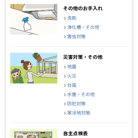
その他のお手入れ
洗剤
浄化槽・その他
害虫対策
災害対策・その他
地震
火災
台風
水害・その他
防犯対策
寒冷地対策
自主点検表