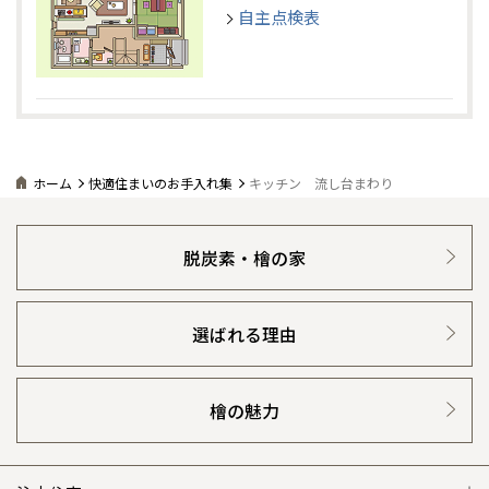
自主点検表
ホーム
快適住まいのお手入れ集
キッチン 流し台まわり
脱炭素・檜の家
選ばれる理由
檜の魅力