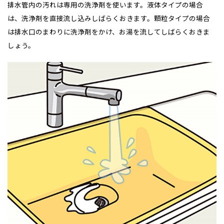
排水管内の汚れは専用の洗浄剤を使います。液体タイプの場合
は、洗浄剤を直接流し込みしばらくおきます。顆粒タイプの場合
は排水口のまわりに洗浄剤をかけ、お湯を流してしばらくおきま
しょう。