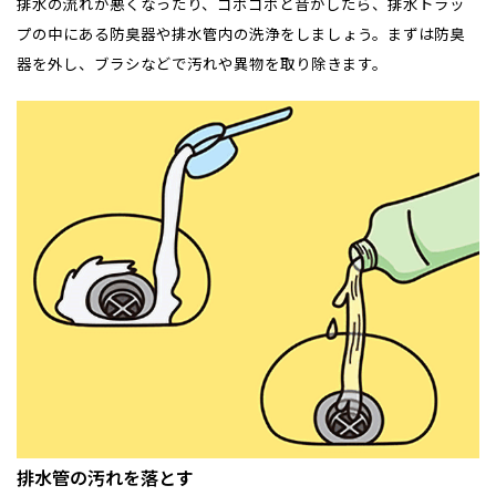
排水の流れが悪くなったり、ゴボゴボと音がしたら、排水トラッ
プの中にある防臭器や排水管内の洗浄をしましょう。まずは防臭
器を外し、ブラシなどで汚れや異物を取り除きます。
排水管の汚れを落とす