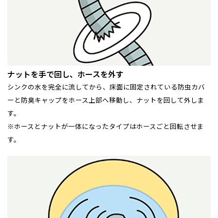
ナットを手で回し、ホースを外す
シンクの水を完全に流してから、床面に固定されている防虫カバ
ーと防臭キャップをホース上部へ移動し、ナットを回して外しま
す。
※ホースとナットが一体になったタイプはホースごと回転させま
す。