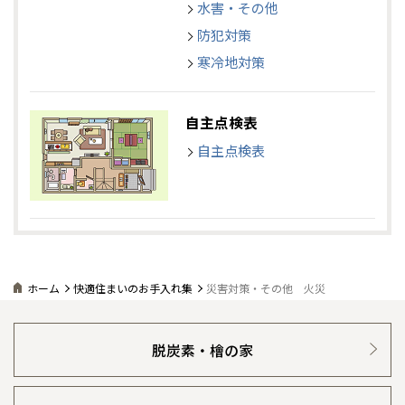
水害・その他
防犯対策
寒冷地対策
自主点検表
自主点検表
ホーム
快適住まいのお手入れ集
災害対策・その他 火災
脱炭素・檜の家