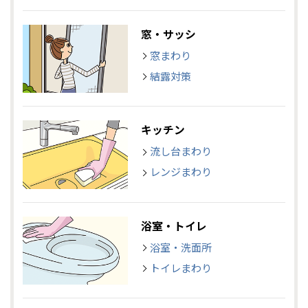
窓・サッシ
窓まわり
結露対策
キッチン
流し台まわり
レンジまわり
浴室・トイレ
浴室・洗面所
トイレまわり