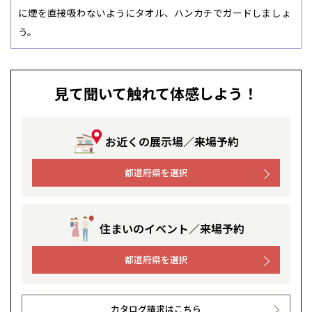
に煙を直接吸わないようにタオル、ハンカチでガードしましょ
う。
見て聞いて触れて体感しよう！
お近くの展示場／来場予約
都道府県を選択
住まいのイベント／来場予約
都道府県を選択
カタログ請求はこちら