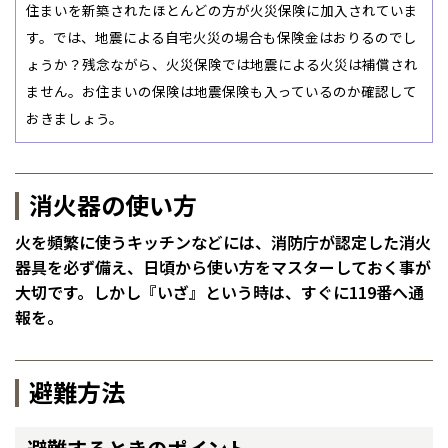
住まいを新築されたほとんどの方が火災保険に加入されていま
す。では、地震による自宅火災の場合も保険金はおりるのでし
ょうか？残念ながら、火災保険では地震による火災は補償され
ません。お住まいの保険は地震保険も入っているのか確認して
おきましょう。
消火器の使い方
火を頻繁に使うキッチンなどには、消防庁が認定した消火
器具を必ず備え、日頃から使い方をマスターしておく事が
大切です。しかし『いざ』という時は、すぐに119番へ通
報を。
避難方法