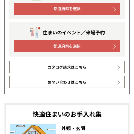
都道府県を選択
住まいのイベント／来場予約
都道府県を選択
カタログ請求はこちら
お問い合わせはこちら
快適住まいのお手入れ集
外観・玄関