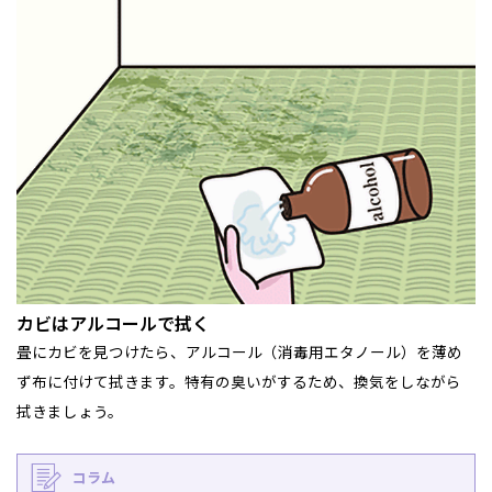
カビはアルコールで拭く
畳にカビを見つけたら、アルコール（消毒用エタノール）を薄め
ず布に付けて拭きます。特有の臭いがするため、換気をしながら
拭きましょう。
コラム