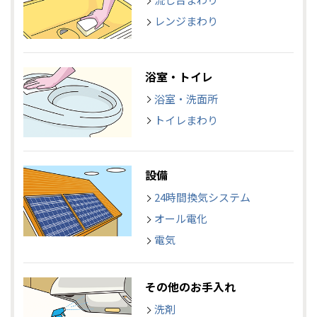
レンジまわり
浴室・トイレ
浴室・洗面所
トイレまわり
設備
24時間換気システム
オール電化
電気
その他のお手入れ
洗剤