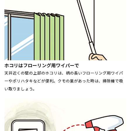
ホコリはフローリング用ワイパーで
天井近くの壁の上部のホコリは、柄の長いフローリング用ワイパ
ーやポリハタキなどが便利。クモの巣があった時は、掃除機で吸
い取りましょう。