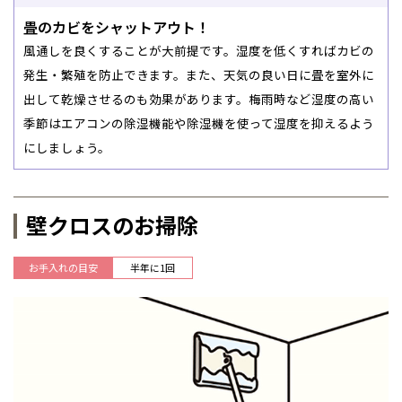
畳のカビをシャットアウト！
風通しを良くすることが大前提です。湿度を低くすればカビの
発生・繁殖を防止できます。また、天気の良い日に畳を室外に
出して乾燥させるのも効果があります。梅雨時など湿度の高い
季節はエアコンの除湿機能や除湿機を使って湿度を抑えるよう
にしましょう。
壁クロスのお掃除
お手入れの目安
半年に1回