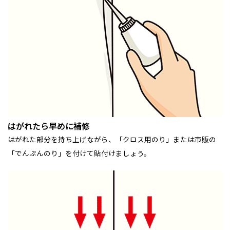
はがれたら早めに補修
はがれた部分を持ち上げながら、「クロス用のり」または市販の
「でんぷんのり」を付けて貼付けましょう。