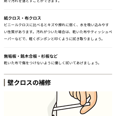
剤で汚れを落とすことができます。
紙クロス・布クロス
ビニールクロスに比べるとキズや擦れに弱く、水を吸い込みやす
い性質があります。汚れがついた場合は、乾いた布やティッシュペ
ーパーなどで、軽くポンポンと叩くように拭き取りましょう。
無垢板・銘木合板・杉板など
乾いた布で傷をつけないように優しく拭いてあげましょう。
壁クロスの補修