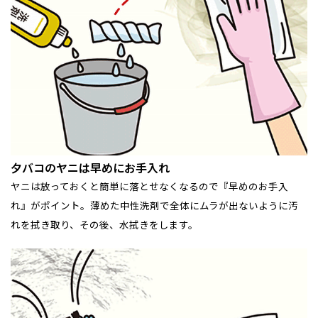
夕バコのヤニは早めにお手入れ
ヤニは放っておくと簡単に落とせなくなるので『早めのお手入
れ』がポイント。薄めた中性洗剤で全体にムラが出ないように汚
れを拭き取り、その後、水拭きをします。