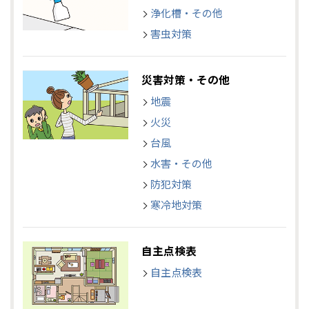
浄化槽・その他
害虫対策
災害対策・その他
地震
火災
台風
水害・その他
防犯対策
寒冷地対策
自主点検表
自主点検表