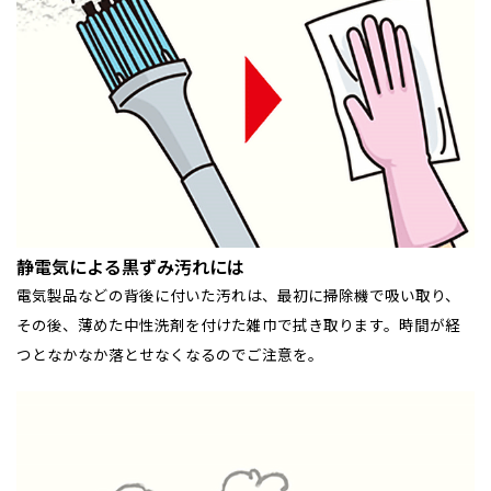
静電気による黒ずみ汚れには
電気製品などの背後に付いた汚れは、最初に掃除機で吸い取り、
その後、薄めた中性洗剤を付けた雑巾で拭き取ります。時間が経
つとなかなか落とせなくなるのでご注意を。