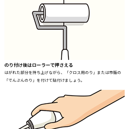
のり付け後はローラーで押さえる
はがれた部分を持ち上げながら、「クロス用のり」または市販の
「でんぷんのり」を付けて貼付けましょう。