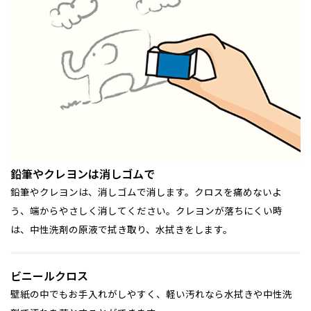
鉛筆やクレヨンは消しゴムで
鉛筆やクレヨンは、消しゴムで消します。クロスを痛めないよ
う、端からやさしく消してください。クレヨンが落ちにくい時
は、中性洗剤の原液で拭き取り、水拭きをします。
ビニールクロス
壁紙の中でもお手入れがしやすく、軽い汚れなら水拭きや中性洗