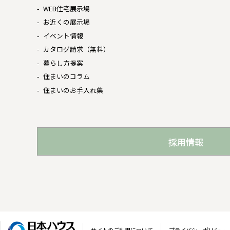
WEB住宅展示場
お近くの展示場
イベント情報
カタログ請求（無料）
暮らし方提案
住まいのコラム
住まいのお手入れ集
採用情報