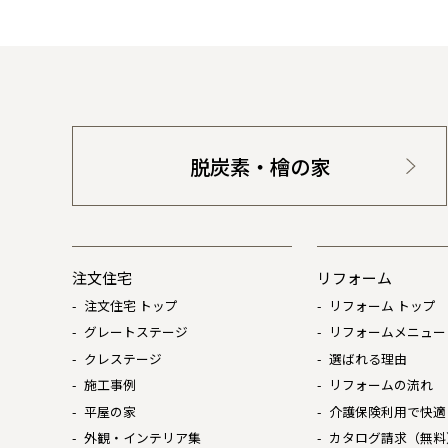
脱炭素・檜の家
注文住宅
リフォーム
注文住宅 トップ
リフォーム トップ
グレートステージ
リフォームメニュー
クレステージ
選ばれる理由
施工事例
リフォームの流れ
平屋の家
介護保険利用で快適
外観・インテリア集
カタログ請求（無料