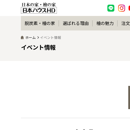
脱炭素・檜の家
選ばれる理由
檜の魅力
注文
ホーム
イベント情報
イベント情報