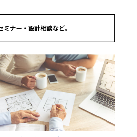
セミナー・設計相談など。