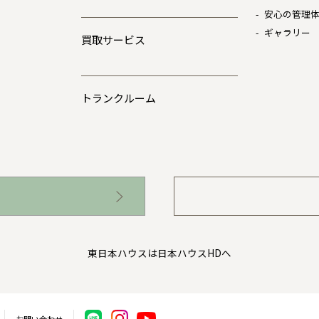
安心の管理
ギャラリー
買取サービス
トランクルーム
東日本ハウスは日本ハウスHDへ