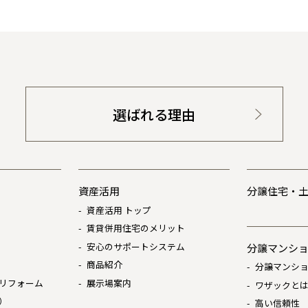
選ばれる理由
資産活用
分譲住宅・
資産活用 トップ
賃貸併用住宅のメリット
安心のサポートシステム
分譲マンシ
商品紹介
分譲マンショ
リフォーム
展示場案内
ワザックと
）
高い信頼性