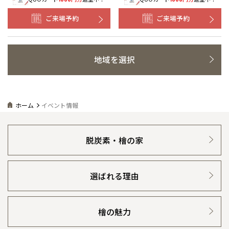
ご来場予約
ご来場予約
地域を選択
ホーム
イベント情報
脱炭素・檜の家
選ばれる理由
檜の魅力