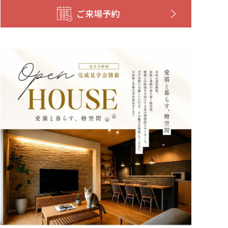
ご来場予約