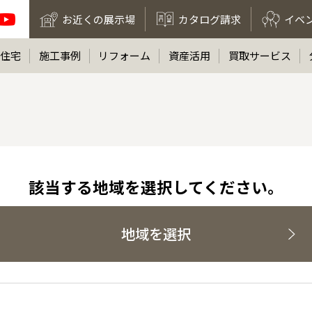
お近くの展示場
カタログ請求
イベ
住宅
施工事例
リフォーム
資産活用
買取サービス
該当する地域を選択してください。
地域を選択