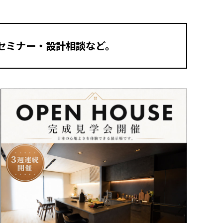
セミナー・設計相談など。