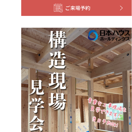
ご来場予約