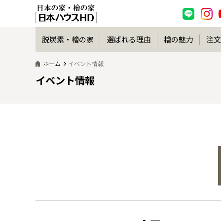
脱炭素・檜の家
選ばれる理由
檜の魅力
注文
ホーム
イベント情報
イベント情報