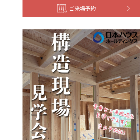
ご来場予約