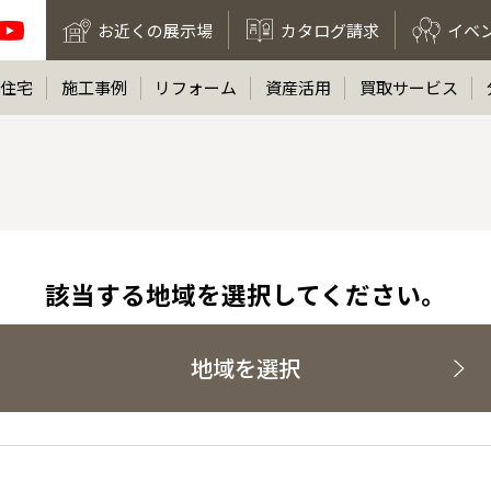
お近くの展示場
カタログ請求
イベ
住宅
施工事例
リフォーム
資産活用
買取サービス
該当する地域を選択してください。
地域を選択