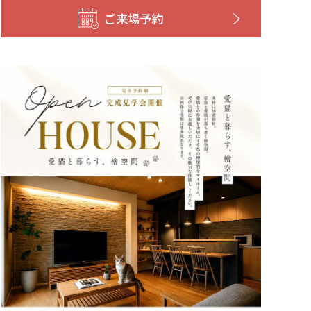
ご来場予約