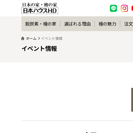
脱炭素・檜の家
選ばれる理由
檜の魅力
注文
ホーム
イベント情報
イベント情報