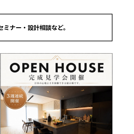
セミナー・設計相談など。