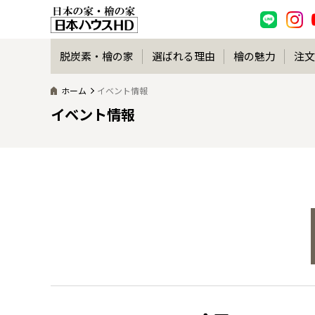
脱炭素・檜の家
選ばれる理由
檜の魅力
注文
ホーム
イベント情報
イベント情報