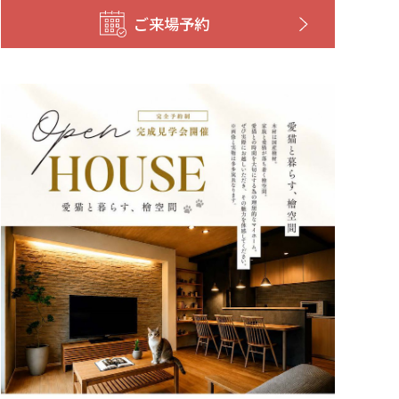
ご来場予約