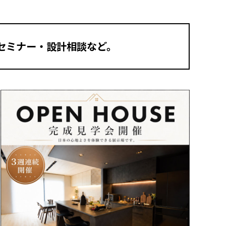
セミナー・設計相談など。