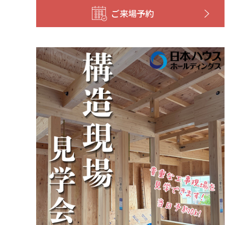
ご来場予約