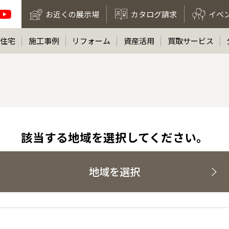
お近くの展示場
カタログ請求
イベ
住宅
施工事例
リフォーム
資産活用
買取サービス
該当する地域を選択してください。
地域を選択