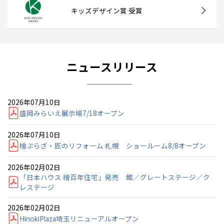
キッズデザイン賞 受賞
ニュースリリース
2026年07月10日
盛岡みらいえ展示場7/18オープン
2026年07月10日
檜ぷらざ・匠のリフォーム 札幌 ショールーム8/8オープン
2026年02月02日
「日本ハウス 檜百年住宅」発売 館／グレートステージ／ク
レステージ
2026年02月02日
HinokiPlaza埼玉リニューアルオープン