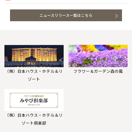
ニュースリリース一覧はこちら
（株）日本ハウス・ホテル＆リ
フラワー＆ガーデン森の風
ゾート
（株）日本ハウス・ホテル＆リ
ゾート倶楽部