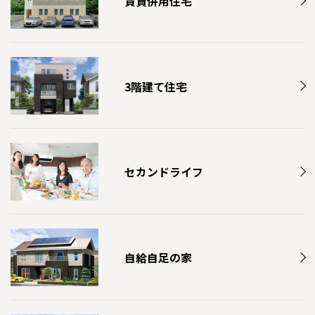
賃貸併用住宅
3階建て住宅
セカンドライフ
自給自足の家