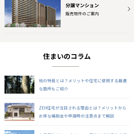
分譲マンション
販売物件のご案内
住まいのコラム
桧の特長とは？メリットや住宅に使用する最適
な箇所もご紹介
ZEH住宅が注目される理由とは？メリットから
お得な補助金や申請時の注意点まで解説