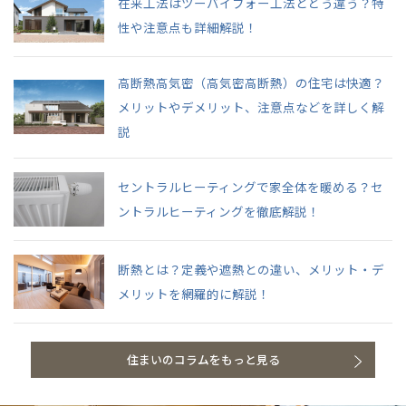
在来工法はツーバイフォー工法とどう違う？特
性や注意点も詳細解説！
高断熱高気密（高気密高断熱）の住宅は快適？
メリットやデメリット、注意点などを詳しく解
説
セントラルヒーティングで家全体を暖める？セ
ントラルヒーティングを徹底解説！
断熱とは？定義や遮熱との違い、メリット・デ
メリットを網羅的に解説！
住まいのコラムをもっと見る