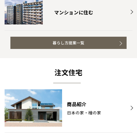
マンションに住む
暮らし方提案一覧
注文住宅
商品紹介
日本の家・檜の家