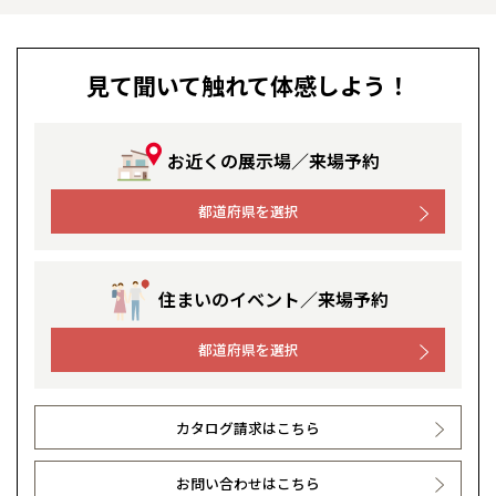
見て聞いて触れて体感しよう！
お近くの展示場／来場予約
都道府県を選択
住まいのイベント／来場予約
都道府県を選択
カタログ請求はこちら
お問い合わせはこちら