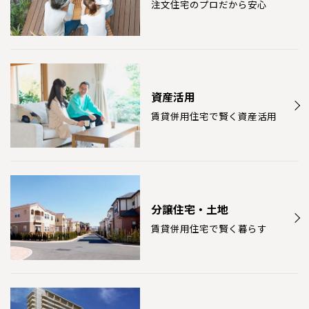
注文住宅のプロだから安心
資産活用
賃貸併用住宅で賢く資産活用
分譲住宅・土地
賃貸併用住宅で賢く暮らす