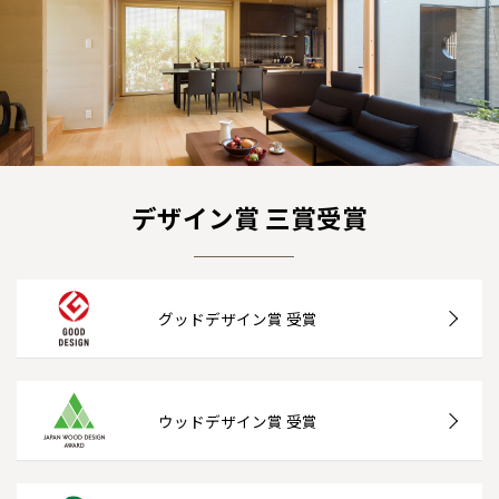
デザイン賞 三賞受賞
グッドデザイン賞 受賞
ウッドデザイン賞 受賞