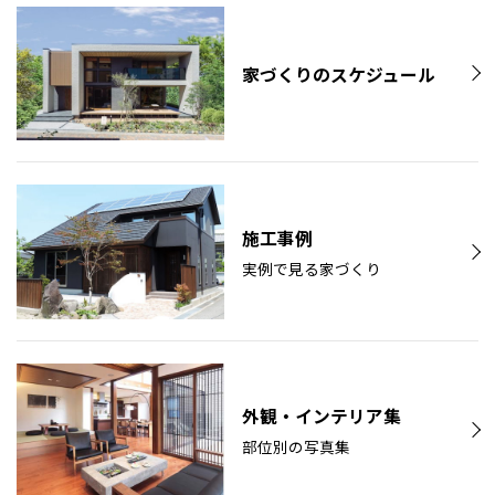
家づくりのスケジュール
施工事例
実例で見る家づくり
外観・インテリア集
部位別の写真集