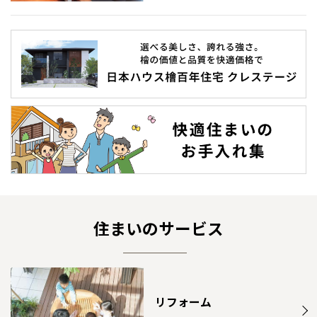
住まいのサービス
リフォーム