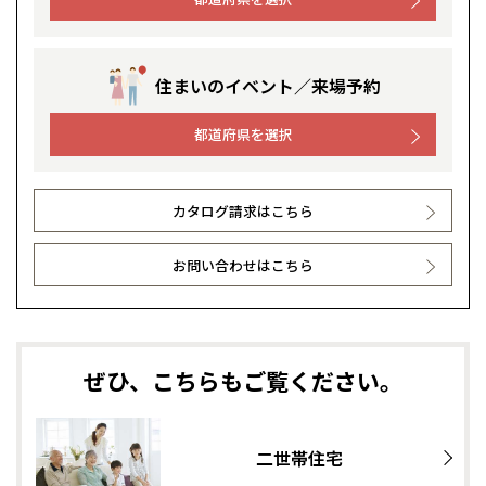
住まいのイベント／来場予約
都道府県を選択
カタログ請求はこちら
お問い合わせはこちら
ぜひ、こちらもご覧ください。
二世帯住宅