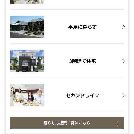
平屋に暮らす
3階建て住宅
セカンドライフ
暮らし方提案一覧はこちら