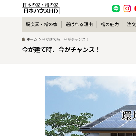
脱炭素・檜の家
選ばれる理由
檜の魅力
注文
ホーム
今が建て時、今がチャンス！
今が建て時、今がチャンス！