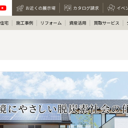
お近くの展示場
カタログ請求
イベ
住宅
施工事例
リフォーム
資産活用
買取サービス