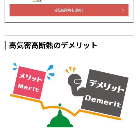
都道府県を選択
高気密高断熱のデメリット