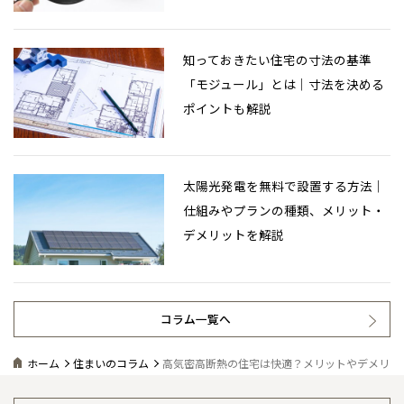
知っておきたい住宅の寸法の基準
「モジュール」とは｜寸法を決める
ポイントも解説
太陽光発電を無料で設置する方法｜
仕組みやプランの種類、メリット・
デメリットを解説
コラム一覧へ
ホーム
住まいのコラム
高気密高断熱の住宅は快適？メリットやデメリッ