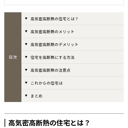
事業部紹介
高気密高断熱の住宅とは？
IR情報
高気密高断熱のメリット
木材調達指針
高気密高断熱のデメリット
グループ会社紹介
目次
住宅を高断熱にする方法
CMギャラリー
高気密高断熱の注意点
これからの住宅は
採用情報
まとめ
高気密高断熱の住宅とは？