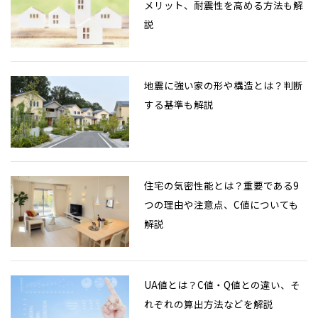
メリット、耐震性を高める方法も解
説
地震に強い家の形や構造とは？判断
する基準も解説
住宅の気密性能とは？重要である9
つの理由や注意点、C値についても
解説
UA値とは？C値・Q値との違い、そ
れぞれの算出方法などを解説