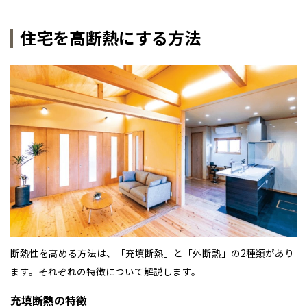
住宅を高断熱にする方法
断熱性を高める方法は、「充填断熱」と「外断熱」の2種類があり
ます。それぞれの特徴について解説します。
充填断熱の特徴