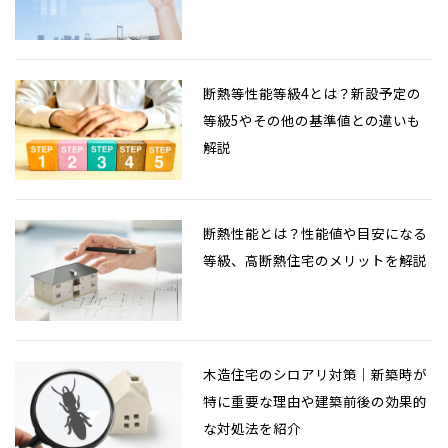
断熱等性能等級4とは？新設予定の
等級5やその他の基準値との違いも
解説
断熱性能とは？性能値や目安になる
等級、高断熱住宅のメリットを解説
木造住宅のシロアリ対策｜新築時が
特に重要な理由や建築前後の効果的
な対処法を紹介