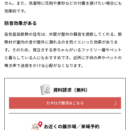
せん。また、洗濯物に花粉や黄砂などの付着を避けたい場合にも
効果的です。
防音効果がある
高気密高断熱の住宅は、外壁が屋外の騒音を遮断してくれる、断
熱材が室内の音が屋外に漏れるのを防ぐといった効果がありま
す。そのため、夜泣きする赤ちゃんがいるファミリー層やペット
と暮らしている人にもおすすめです。近所に子供の声やペットの
鳴き声で迷惑をかける心配がなくなります。
資料請求（無料）
カタログ請求はこちら
お近くの展示場／来場予約