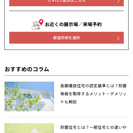
カタログ請求はこちら
お近くの展示場／来場予約
都道府県を選択
おすすめのコラム
長期優良住宅の認定基準とは？耐震
等級を取得するメリット・デメリッ
トも解説
耐震住宅とは？一般住宅との違いや