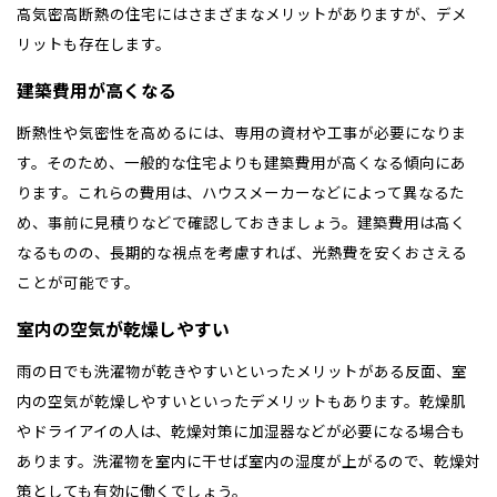
高気密高断熱の住宅にはさまざまなメリットがありますが、デメ
リットも存在します。
建築費用が高くなる
断熱性や気密性を高めるには、専用の資材や工事が必要になりま
す。そのため、一般的な住宅よりも建築費用が高くなる傾向にあ
ります。これらの費用は、ハウスメーカーなどによって異なるた
め、事前に見積りなどで確認しておきましょう。建築費用は高く
なるものの、長期的な視点を考慮すれば、光熱費を安くおさえる
ことが可能です。
室内の空気が乾燥しやすい
雨の日でも洗濯物が乾きやすいといったメリットがある反面、室
内の空気が乾燥しやすいといったデメリットもあります。乾燥肌
やドライアイの人は、乾燥対策に加湿器などが必要になる場合も
あります。洗濯物を室内に干せば室内の湿度が上がるので、乾燥対
策としても有効に働くでしょう。