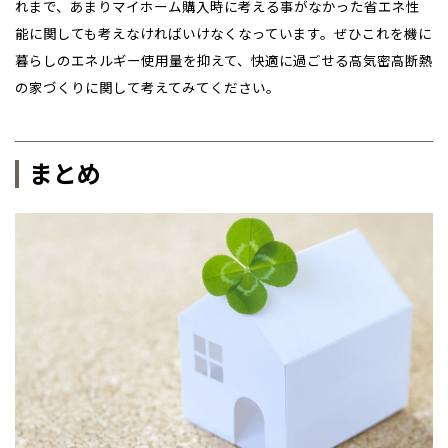
れまで、あまりマイホーム購入時に考える事がなかった省エネ性
能に関しても考えなければいけなくなっています。ぜひこれを機に
暮らしのエネルギー使用量を抑えて、快適に過ごせる高気密高断熱
の家づくりに関して考えてみてください。
まとめ