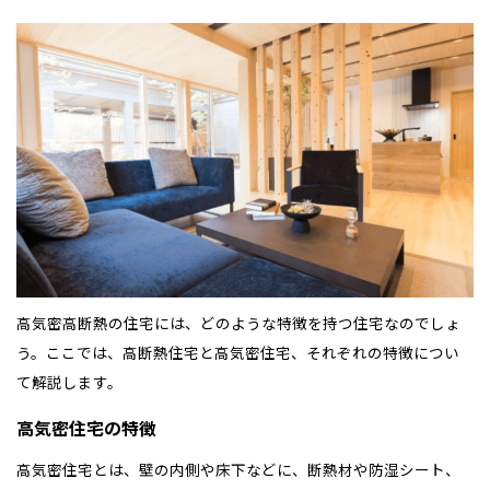
高気密高断熱の住宅には、どのような特徴を持つ住宅なのでしょ
う。ここでは、高断熱住宅と高気密住宅、それぞれの特徴につい
て解説します。
高気密住宅の特徴
高気密住宅とは、壁の内側や床下などに、断熱材や防湿シート、