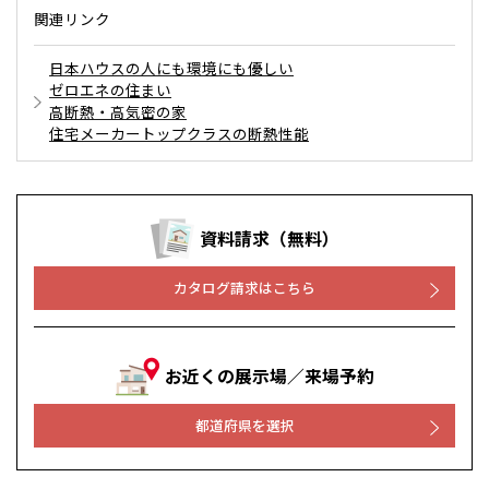
関連リンク
日本ハウスの人にも環境にも優しい
ゼロエネの住まい
高断熱・高気密の家
住宅メーカートップクラスの断熱性能
資料請求（無料）
カタログ請求はこちら
お近くの展示場／来場予約
都道府県を選択