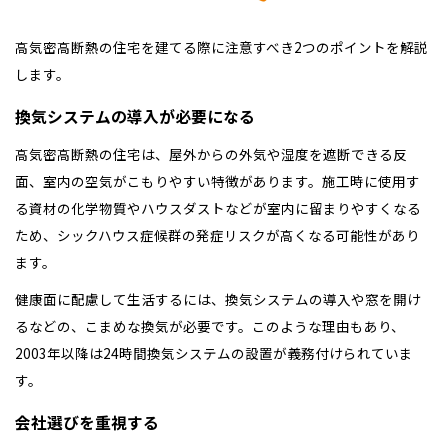
高気密高断熱の住宅を建てる際に注意すべき2つのポイントを解説
します。
換気システムの導入が必要になる
高気密高断熱の住宅は、屋外からの外気や湿度を遮断できる反
面、室内の空気がこもりやすい特徴があります。施工時に使用す
る資材の化学物質やハウスダストなどが室内に留まりやすくなる
ため、シックハウス症候群の発症リスクが高くなる可能性があり
ます。
健康面に配慮して生活するには、換気システムの導入や窓を開け
るなどの、こまめな換気が必要です。このような理由もあり、
2003年以降は24時間換気システムの設置が義務付けられていま
す。
会社選びを重視する