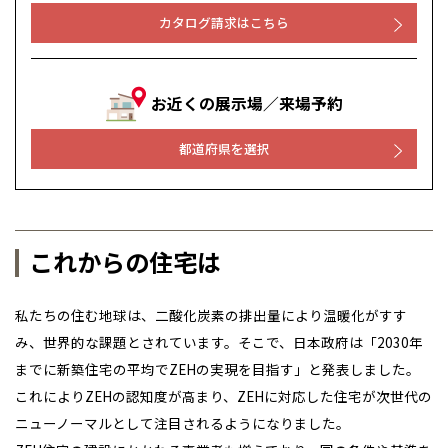
カタログ請求はこちら
お近くの展示場／来場予約
都道府県を選択
これからの住宅は
私たちの住む地球は、二酸化炭素の排出量により温暖化がすす
み、世界的な課題とされています。そこで、日本政府は「2030年
までに新築住宅の平均でZEHの実現を目指す」と発表しました。
これによりZEHの認知度が高まり、ZEHに対応した住宅が次世代の
ニューノーマルとして注目されるようになりました。