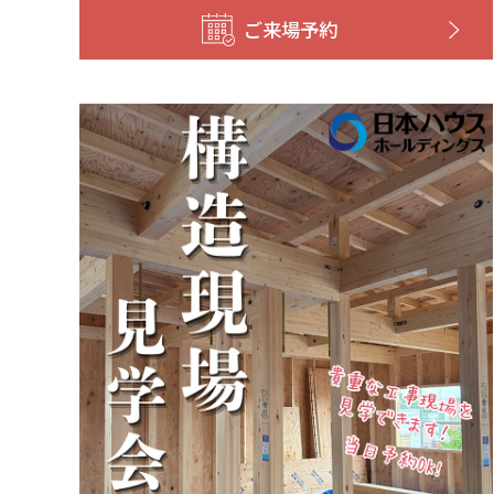
ご来場予約