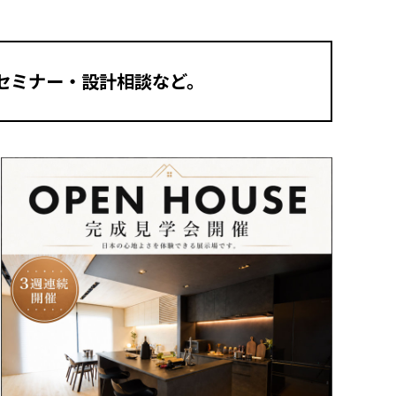
セミナー・設計相談など。