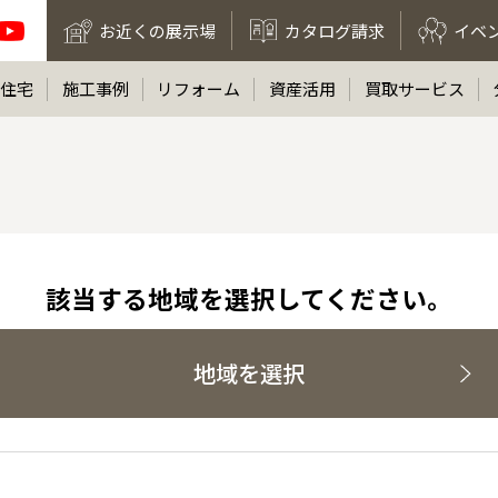
お近くの展示場
カタログ請求
イベ
住宅
施工事例
リフォーム
資産活用
買取サービス
該当する地域を選択してください。
地域を選択