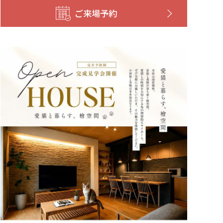
ご来場予約