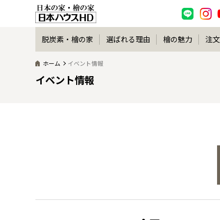
脱炭素・檜の家
選ばれる理由
檜の魅力
注文
ホーム
イベント情報
イベント情報