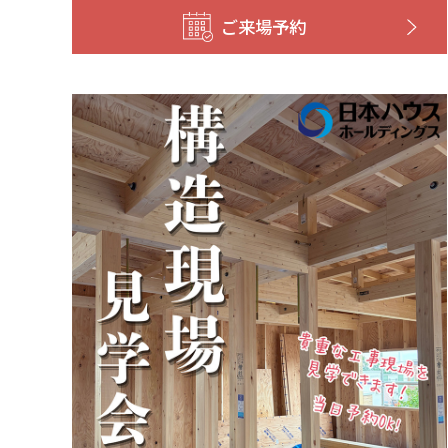
ご来場予約