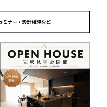
セミナー・設計相談など。