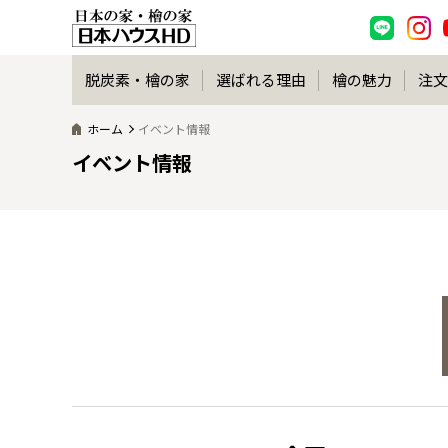
脱炭素・檜の家
選ばれる理由
檜の魅力
注文
ホーム
イベント情報
イベント情報