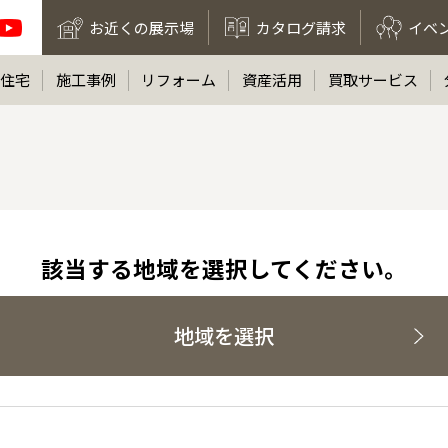
お近くの展示場
カタログ請求
イベ
住宅
施工事例
リフォーム
資産活用
買取サービス
該当する地域を選択してください。
地域を選択