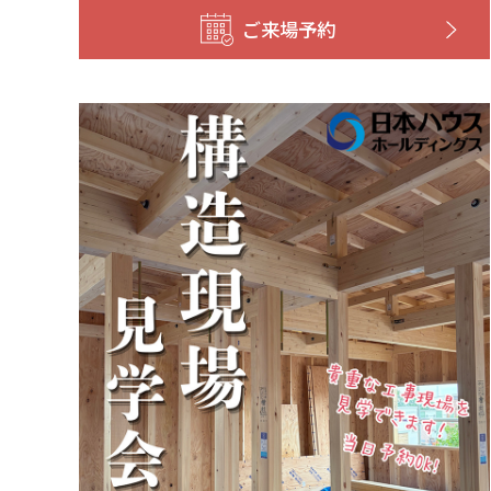
ご来場予約