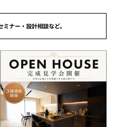
セミナー・設計相談など。