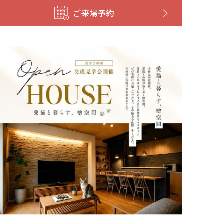
ご来場予約