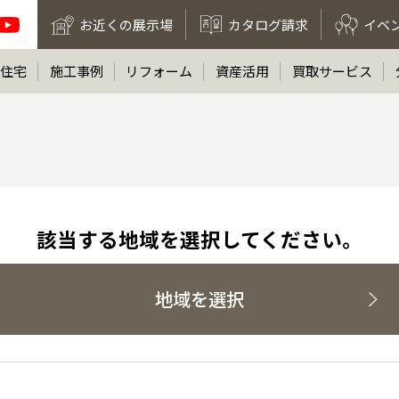
お近くの展示場
カタログ請求
イベ
住宅
施工事例
リフォーム
資産活用
買取サービス
該当する地域を選択してください。
地域を選択