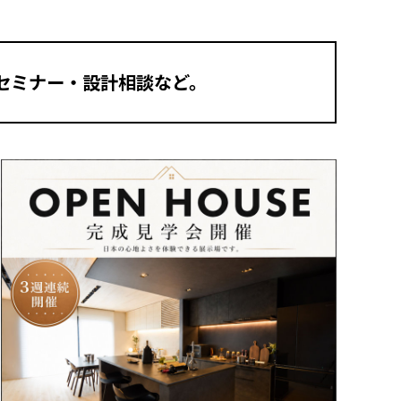
セミナー・設計相談など。