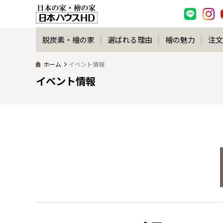
脱炭素・檜の家
選ばれる理由
檜の魅力
注文
ホーム
イベント情報
イベント情報