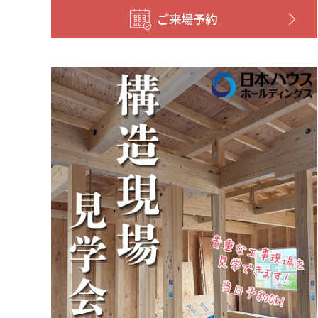
ご来場予約