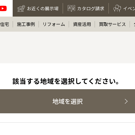
お近くの展示場
カタログ請求
イベ
住宅
施工事例
リフォーム
資産活用
買取サービス
該当する地域を選択してください。
地域を選択