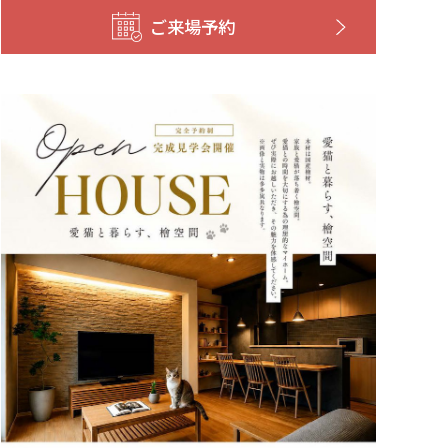
ご来場予約