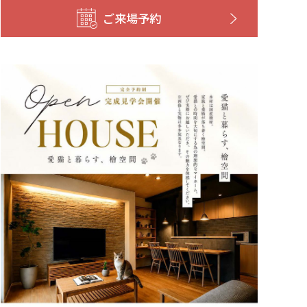
ご来場予約