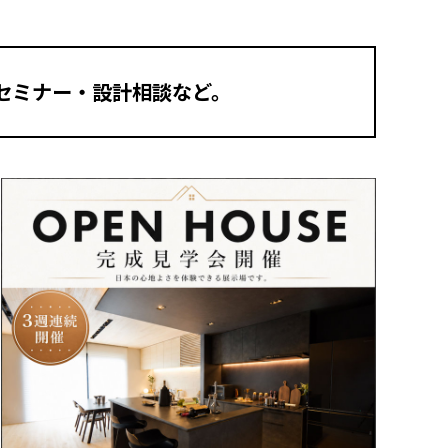
セミナー・設計相談など。