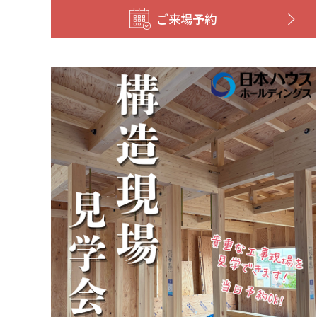
ご来場予約