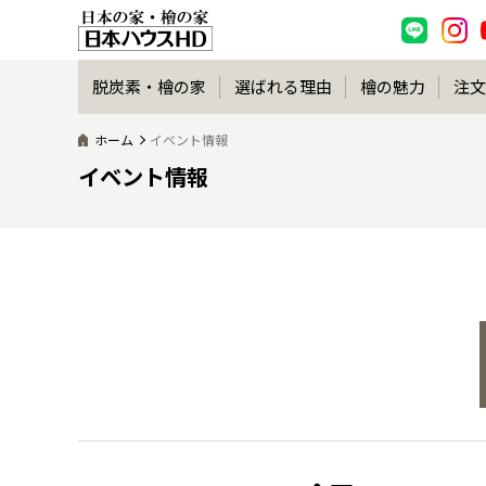
脱炭素・檜の家
選ばれる理由
檜の魅力
注文
ホーム
イベント情報
イベント情報