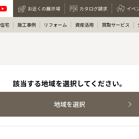
お近くの展示場
カタログ請求
イベ
住宅
施工事例
リフォーム
資産活用
買取サービス
該当する地域を選択してください。
地域を選択