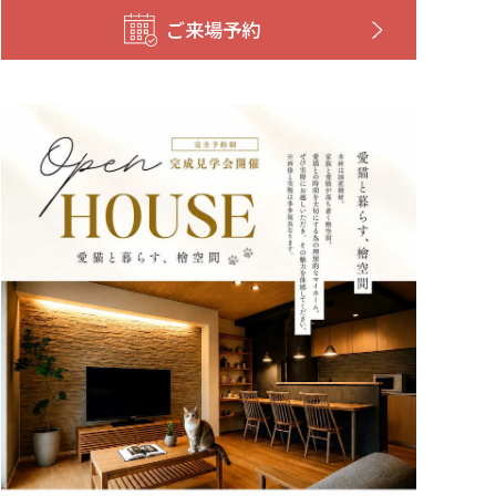
ご来場予約