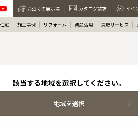
お近くの展示場
カタログ請求
イベ
住宅
施工事例
リフォーム
資産活用
買取サービス
該当する地域を選択してください。
地域を選択