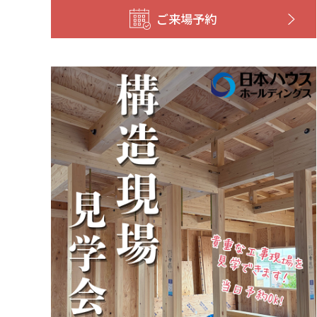
ご来場予約