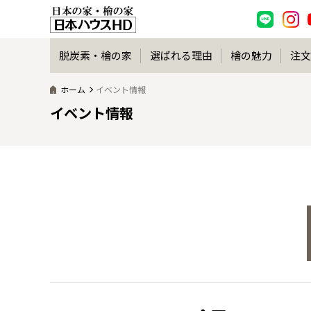
脱炭素・檜の家
選ばれる理由
檜の魅力
注文
ホーム
イベント情報
イベント情報