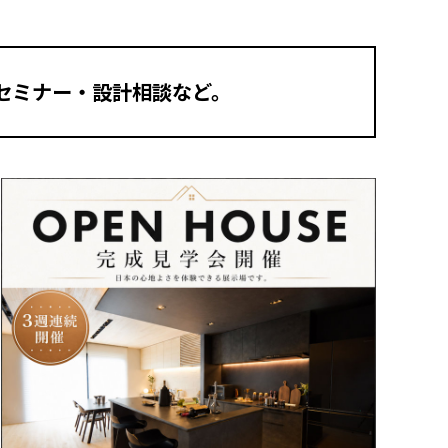
セミナー・設計相談など。