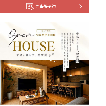
ご来場予約