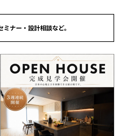
セミナー・設計相談など。