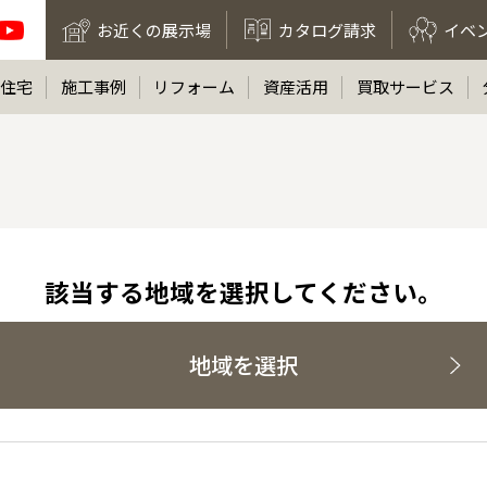
お近くの展示場
カタログ請求
イベ
住宅
施工事例
リフォーム
資産活用
買取サービス
該当する地域を選択してください。
地域を選択