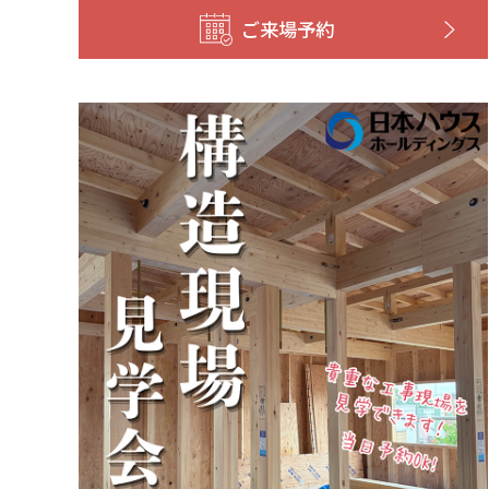
ご来場予約