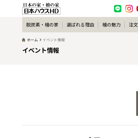
脱炭素・檜の家
選ばれる理由
檜の魅力
注文
ホーム
イベント情報
イベント情報