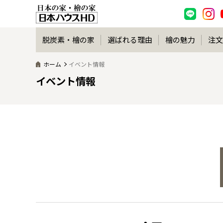
脱炭素・檜の家
選ばれる理由
檜の魅力
注文
ホーム
イベント情報
イベント情報