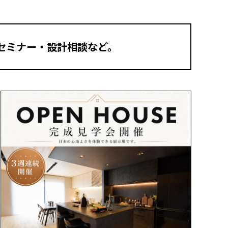
セミナー・設計相談など。