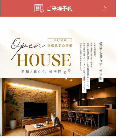
ご来場予約