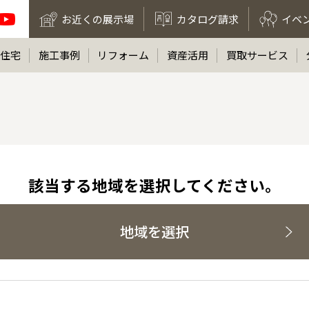
お近くの展示場
カタログ請求
イベ
住宅
施工事例
リフォーム
資産活用
買取サービス
該当する地域を選択してください。
地域を選択