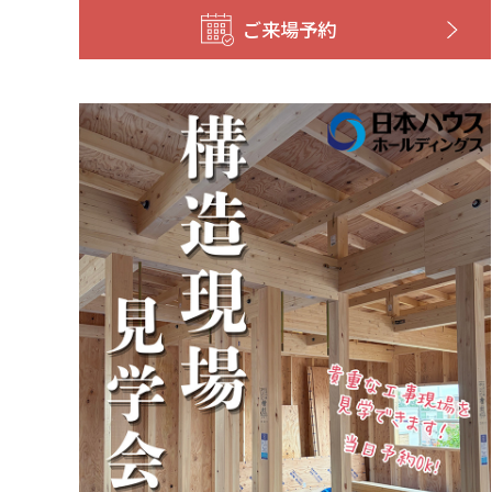
ご来場予約