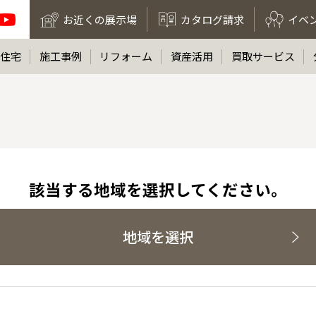
お近くの展示場
カタログ請求
イベ
住宅
施工事例
リフォーム
資産活用
買取サービス
該当する地域を選択してください。
地域を選択