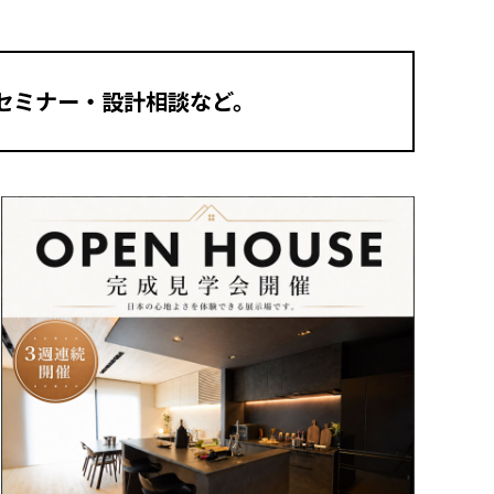
セミナー・設計相談など。