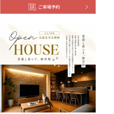
ご来場予約