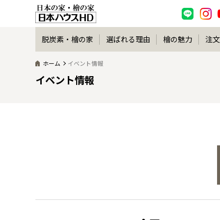
脱炭素・檜の家
選ばれる理由
檜の魅力
注文
ホーム
イベント情報
イベント情報