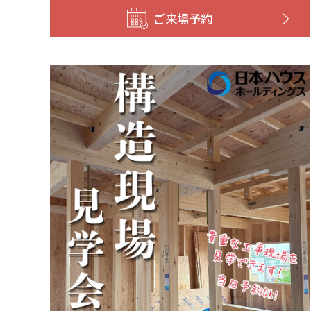
ご来場予約