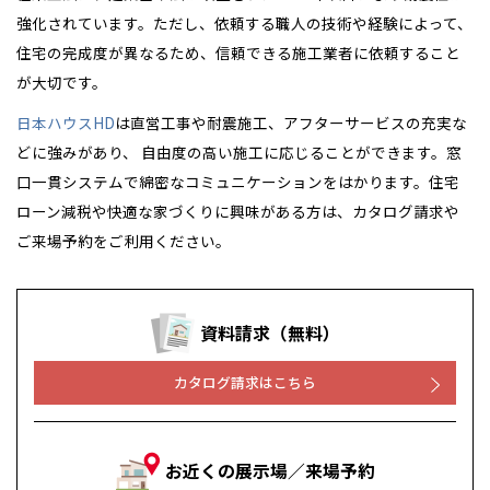
強化されています。ただし、依頼する職人の技術や経験によって、
住宅の完成度が異なるため、信頼できる施工業者に依頼すること
が大切です。
日本ハウスHD
は直営工事や耐震施工、アフターサービスの充実な
どに強みがあり、 自由度の高い施工に応じることができます。窓
口一貫システムで綿密なコミュニケーションをはかります。住宅
ローン減税や快適な家づくりに興味がある方は、カタログ請求や
ご来場予約をご利用ください。
資料請求（無料）
カタログ請求はこちら
お近くの展示場／来場予約