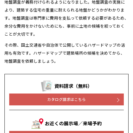
地盤調査が義務付けられるようになりました。地盤調査の実施に
より、建築する住宅の重量に耐えられる地盤かどうかがわかりま
す。地盤調査は専門家に費用を支払って依頼する必要があるため、
余分な費用をかけないためにも、事前に土地の候補を絞っておく
ことが大切です。
その際、国土交通省や自治体で公開しているハザードマップの活
用も有効です。ハザードマップで建築場所の候補を決めてから、
地盤調査を依頼しましょう。
資料請求（無料）
カタログ請求はこちら
お近くの展示場／来場予約