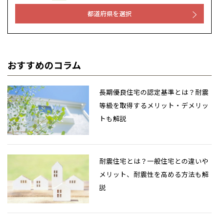
都道府県を選択
おすすめのコラム
長期優良住宅の認定基準とは？耐震
等級を取得するメリット・デメリッ
トも解説
耐震住宅とは？一般住宅との違いや
メリット、耐震性を高める方法も解
説