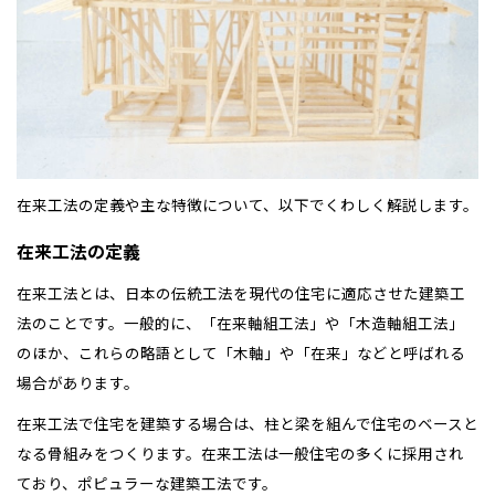
在来工法の定義や主な特徴について、以下でくわしく解説します。
在来工法の定義
在来工法とは、日本の伝統工法を現代の住宅に適応させた建築工
法のことです。一般的に、「在来軸組工法」や「木造軸組工法」
のほか、これらの略語として「木軸」や「在来」などと呼ばれる
場合があります。
在来工法で住宅を建築する場合は、柱と梁を組んで住宅のベースと
なる骨組みをつくります。在来工法は一般住宅の多くに採用され
ており、ポピュラーな建築工法です。