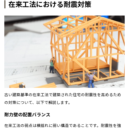
在来工法における耐震対策
古い建築基準の在来工法で建築された住宅の耐震性を高めるため
の対策について、以下で解説します。
耐力壁の配置バランス
在来工法の弱点は横揺れに弱い構造であることです。耐震性を強