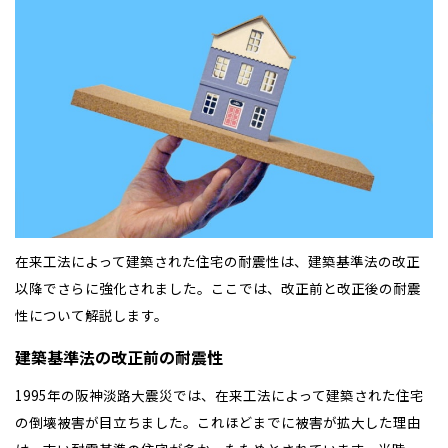
在来工法によって建築された住宅の耐震性は、建築基準法の改正
以降でさらに強化されました。ここでは、改正前と改正後の耐震
性について解説します。
建築基準法の改正前の耐震性
1995年の阪神淡路大震災では、在来工法によって建築された住宅
の倒壊被害が目立ちました。これほどまでに被害が拡大した理由