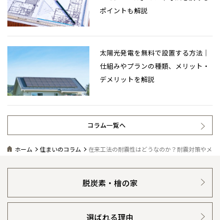
ポイントも解説
太陽光発電を無料で設置する方法｜
仕組みやプランの種類、メリット・
デメリットを解説
コラム一覧へ
ホーム
住まいのコラム
在来工法の耐震性はどうなのか？耐震対策やメリ
脱炭素・檜の家
選ばれる理由