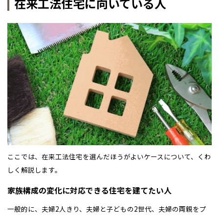
在来工法住宅に向いている人
ここでは、在来工法住宅を選んだほうがよいケースについて、くわ
しく解説します。
家族構成の変化に対応できる住宅を建てたい人
一般的に、夫婦2人きり、夫婦と子どもの2世代、夫婦の両親をプ