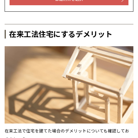
在来工法住宅にするデメリット
在来工法で住宅を建てた場合のデメリットについても確認してお