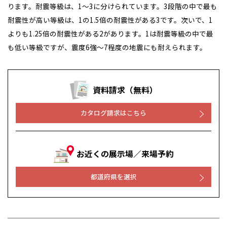
ります。耐震等級は、1～3に分けられています。3段階の中で最も
耐震性が高い等級は、1の1.5倍の耐震性がある3です。次いで、1
よりも1.25倍の耐震性がある2があります。1は耐震等級の中で最
も低い等級ですが、震度6強～7程度の地震にも耐えられます。
資料請求（無料）
カタログ請求はこちら
お近くの展示場／来場予約
都道府県を選択