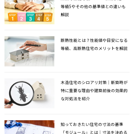
等級5やその他の基準値との違いも
解説
断熱性能とは？性能値や目安になる
等級、高断熱住宅のメリットを解説
木造住宅のシロアリ対策｜新築時が
特に重要な理由や建築前後の効果的
な対処法を紹介
知っておきたい住宅の寸法の基準
「モジュール」とは｜寸法を決める