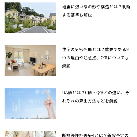
地震に強い家の形や構造とは？判断
する基準も解説
住宅の気密性能とは？重要である9
つの理由や注意点、C値についても
解説
UA値とは？C値・Q値との違い、そ
れぞれの算出方法などを解説
断熱等性能等級4とは？新設予定の