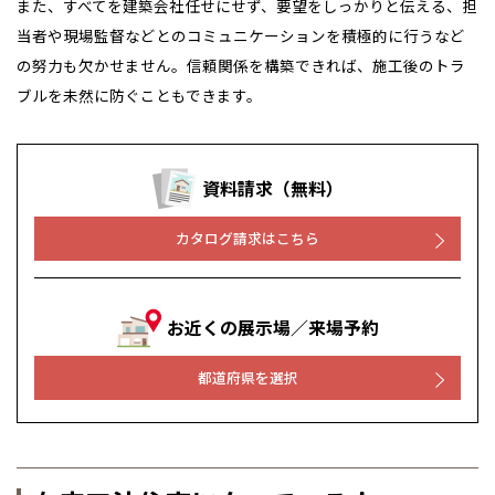
また、すべてを建築会社任せにせず、要望をしっかりと伝える、担
当者や現場監督などとのコミュニケーションを積極的に行うなど
の努力も欠かせません。信頼関係を構築できれば、施工後のトラ
ブルを未然に防ぐこともできます。
資料請求（無料）
カタログ請求はこちら
お近くの展示場／来場予約
都道府県を選択