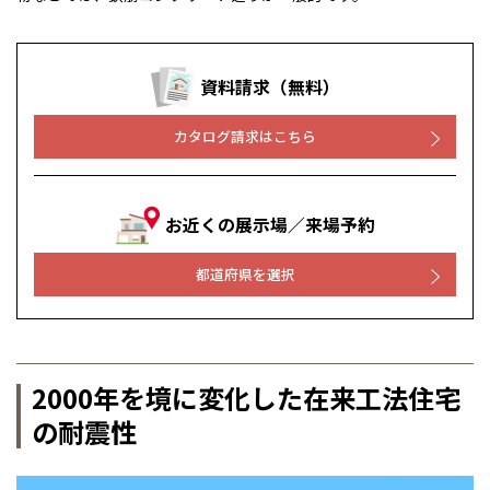
資料請求（無料）
カタログ請求はこちら
お近くの展示場／来場予約
都道府県を選択
2000年を境に変化した在来工法住宅
の耐震性