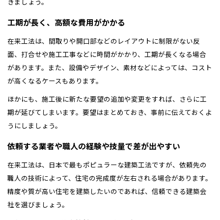
きましょう。
工期が長く、高額な費用がかかる
在来工法は、間取りや開口部などのレイアウトに制限がない反
面、打合せや施工工事などに時間がかかり、工期が長くなる場合
があります。また、設備やデザイン、素材などによっては、コスト
が高くなるケースもあります。
ほかにも、施工後に新たな要望の追加や変更をすれば、さらに工
期が延びてしまいます。要望はまとめておき、事前に伝えておくよ
うにしましょう。
依頼する業者や職人の経験や技量で差が出やすい
在来工法は、日本で最もポピュラーな建築工法ですが、依頼先の
職人の技術によって、住宅の完成度が左右される場合があります。
精度や質が高い住宅を建築したいのであれば、信頼できる建築会
社を選びましょう。