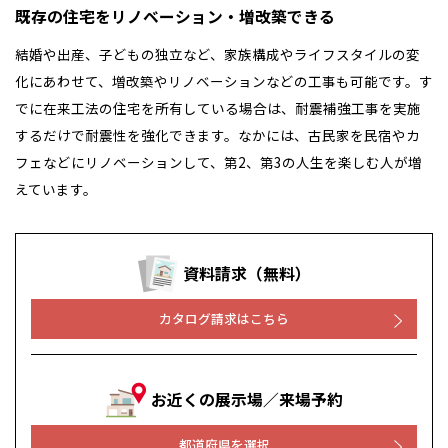
既存の住宅をリノベーション・増改築できる
結婚や出産、子どもの独立など、家族構成やライフスタイルの変
化にあわせて、増改築やリノベーションなどの工事も可能です。す
でに在来工法の住宅を所有している場合は、耐震補強工事を実施
するだけで耐震性を強化できます。なかには、古民家を民宿やカ
フェなどにリノベーションして、第2、第3の人生を楽しむ人が増
えています。
資料請求（無料）
カタログ請求はこちら
お近くの展示場／来場予約
都道府県を選択