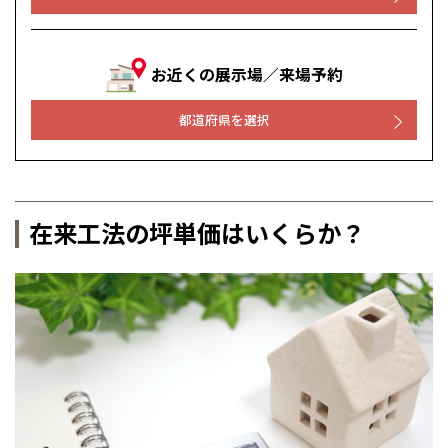
お近くの展示場／来場予約
都道府県を選択
在来工法の坪単価はいくらか？