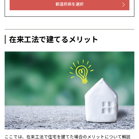
都道府県を選択
在来工法で建てるメリット
ここでは、在来工法で住宅を建てた場合のメリットについて解説