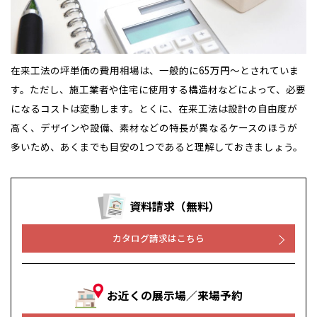
在来工法の坪単価の費用相場は、一般的に65万円～とされていま
す。ただし、施工業者や住宅に使用する構造材などによって、必要
になるコストは変動します。とくに、在来工法は設計の自由度が
高く、デザインや設備、素材などの特長が異なるケースのほうが
多いため、あくまでも目安の1つであると理解しておきましょう。
資料請求（無料）
カタログ請求はこちら
お近くの展示場／来場予約