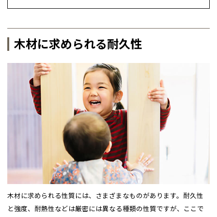
木材に求められる耐久性
木材に求められる性質には、さまざまなものがあります。耐久性
と強度、耐熱性などは厳密には異なる種類の性質ですが、ここで