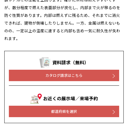
が、数分程度で燃えた表面部分が炭化し、内部まで火が移るのを
防ぐ性質があります。内部は燃えずに残るため、それまでに消火
できれば、建物が倒壊したりしません。一方、金属は燃えないも
のの、一定以上の温度に達すると内部も含め一気に耐久性が失わ
れます。
資料請求（無料）
カタログ請求はこちら
お近くの展示場／来場予約
都道府県を選択