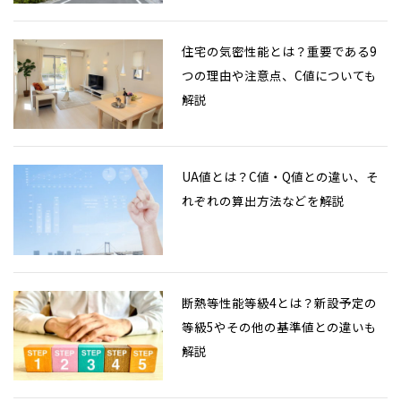
住宅の気密性能とは？重要である9
つの理由や注意点、C値についても
解説
UA値とは？C値・Q値との違い、そ
れぞれの算出方法などを解説
断熱等性能等級4とは？新設予定の
等級5やその他の基準値との違いも
解説