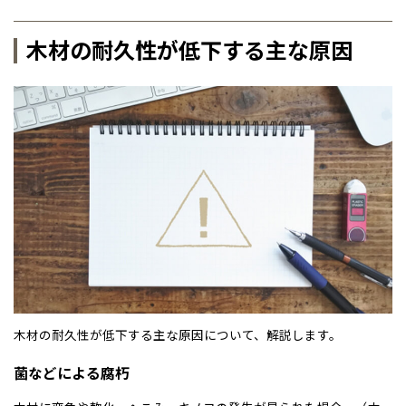
木材の耐久性が低下する主な原因
木材の耐久性が低下する主な原因について、解説します。
菌などによる腐朽