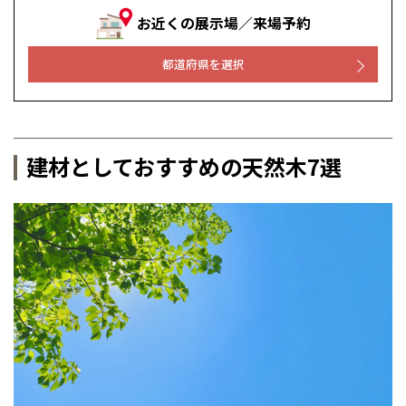
お近くの展示場／来場予約
都道府県を選択
建材としておすすめの天然木7選