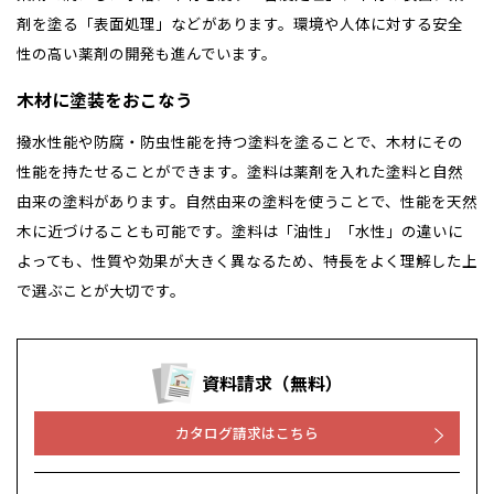
剤を塗る「表面処理」などがあります。環境や人体に対する安全
性の高い薬剤の開発も進んでいます。
木材に塗装をおこなう
撥水性能や防腐・防虫性能を持つ塗料を塗ることで、木材にその
性能を持たせることができます。塗料は薬剤を入れた塗料と自然
由来の塗料があります。自然由来の塗料を使うことで、性能を天然
木に近づけることも可能です。塗料は「油性」「水性」の違いに
よっても、性質や効果が大きく異なるため、特長をよく理解した上
で選ぶことが大切です。
資料請求（無料）
カタログ請求はこちら