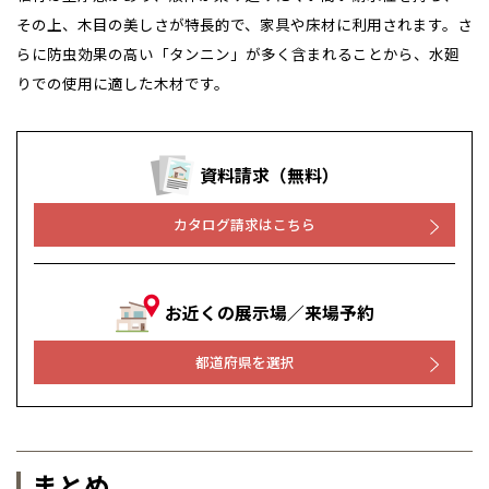
その上、木目の美しさが特長的で、家具や床材に利用されます。さ
らに防虫効果の高い「タンニン」が多く含まれることから、水廻
りでの使用に適した木材です。
資料請求（無料）
カタログ請求はこちら
お近くの展示場／来場予約
都道府県を選択
まとめ