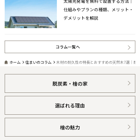
太陽光発電を無料で設置する方法｜
仕組みやプランの種類、メリット・
デメリットを解説
コラム一覧へ
ホーム
住まいのコラム
木材の耐久性の特長とおすすめの天然木7選｜耐
脱炭素・檜の家
選ばれる理由
檜の魅力