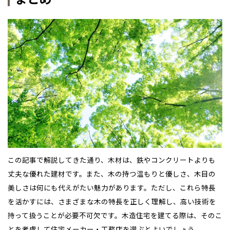
この記事で解説してきた通り、木材は、鉄やコンクリートよりも
丈夫な優れた建材です。また、木の持つ温もりと優しさ、木目の
美しさは何にも代えがたい魅力があります。ただし、これら特長
を活かすには、さまざまな木の特長を正しく理解し、高い技術を
持って扱うことが必要不可欠です。木造住宅を建てる際は、そのこ
とを考慮して住宅メーカー・工務店を選ぶとよいでしょう。