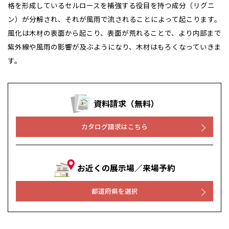
格を形成しているセルロースを補強する役目を持つ成分（リグニ
ン）が分解され、それが風雨で流されることによって起こります。
風化は木材の表面から起こり、表面が荒れることで、より内部まで
紫外線や風雨の影響が及ぶようになり、木材はもろくなっていきま
す。
資料請求（無料）
カタログ請求はこちら
お近くの展示場／来場予約
都道府県を選択