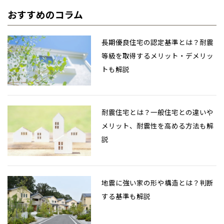
おすすめのコラム
長期優良住宅の認定基準とは？耐震
等級を取得するメリット・デメリッ
トも解説
耐震住宅とは？一般住宅との違いや
メリット、耐震性を高める方法も解
説
地震に強い家の形や構造とは？判断
する基準も解説