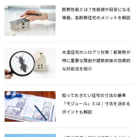
断熱性能とは？性能値や目安になる
等級、高断熱住宅のメリットを解説
木造住宅のシロアリ対策｜新築時が
特に重要な理由や建築前後の効果的
な対処法を紹介
知っておきたい住宅の寸法の基準
「モジュール」とは｜寸法を決める
ポイントも解説