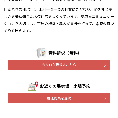
日本ハウスHDでは、木材一つ一つの材質にこだわり、耐久性と美
しさを兼ね備えた木造住宅をつくっています。綿密なコミュニケー
ションを大切にし、専属の棟梁・職人が責任を持って、希望の家づ
くりを叶えます。
資料請求（無料）
カタログ請求はこちら
お近くの展示場／来場予約
都道府県を選択