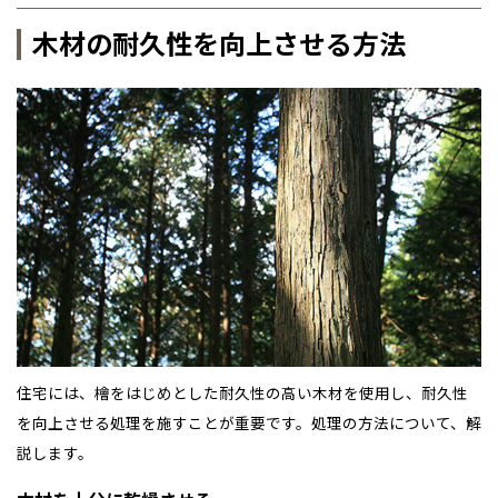
木材の耐久性を向上させる方法
住宅には、檜をはじめとした耐久性の高い木材を使用し、耐久性
を向上させる処理を施すことが重要です。処理の方法について、解
説します。