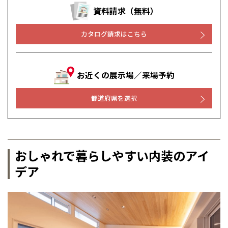
資料請求（無料）
カタログ請求はこちら
お近くの展示場／来場予約
都道府県を選択
おしゃれで暮らしやすい内装のアイ
デア