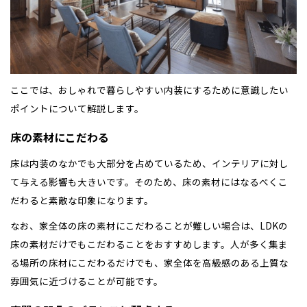
ここでは、おしゃれで暮らしやすい内装にするために意識したい
ポイントについて解説します。
床の素材にこだわる
床は内装のなかでも大部分を占めているため、インテリアに対し
て与える影響も大きいです。そのため、床の素材にはなるべくこ
だわると素敵な印象になります。
なお、家全体の床の素材にこだわることが難しい場合は、LDKの
床の素材だけでもこだわることをおすすめします。人が多く集ま
る場所の床材にこだわるだけでも、家全体を高級感のある上質な
雰囲気に近づけることが可能です。