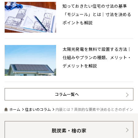
知っておきたい住宅の寸法の基準
「モジュール」とは｜寸法を決める
ポイントも解説
太陽光発電を無料で設置する方法｜
仕組みやプランの種類、メリット・
デメリットを解説
コラム一覧へ
ホーム
住まいのコラム
内装とは？具体的な要素や決めるときのポイント
脱炭素・檜の家