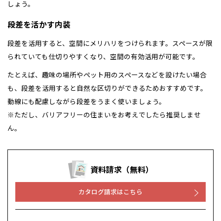
しょう。
段差を活かす内装
段差を活用すると、空間にメリハリをつけられます。スペースが限
られていても仕切りやすくなり、空間の有効活用が可能です。
たとえば、趣味の場所やペット用のスペースなどを設けたい場合
も、段差を活用すると自然な区切りができるためおすすめです。
動線にも配慮しながら段差をうまく使いましょう。
※ただし、バリアフリーの住まいをお考えでしたら推奨しませ
ん。
資料請求（無料）
カタログ請求はこちら