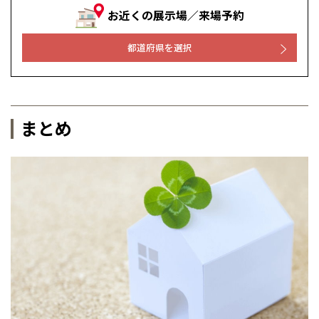
お近くの展示場／来場予約
都道府県を選択
まとめ