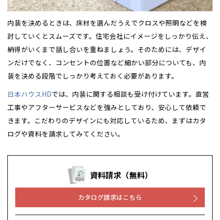
内装を決めるときは、床材を選んだうえでクロスや照明などを検
討していくとスムーズです。住宅会社にイメージをしっかり伝え、
納得がいくまで話し合いを重ねましょう。そのためには、デザイ
ンだけでなく、コンセントの位置など細かい部分についても、内
装を決める段階でしっかり考えておく必要があります。
日本ハウスHD
では、内装に関する相談も受け付けています。直営
工事やアフターサービスなどを強みとしており、安心して依頼で
きます。こだわりのデザインにも対応しているため、まずはカタ
ログや資料を請求してみてください。
資料請求（無料）
カタログ請求はこちら