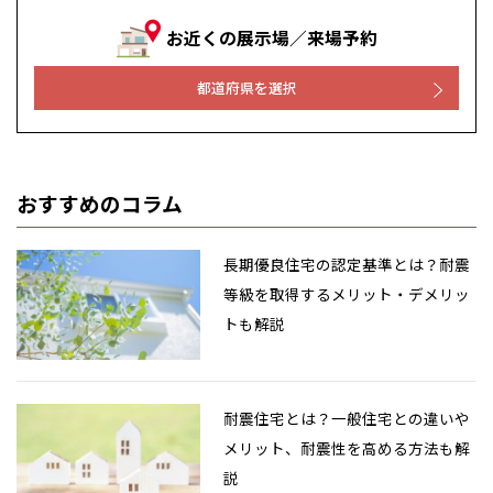
お近くの展示場／来場予約
都道府県を選択
おすすめのコラム
長期優良住宅の認定基準とは？耐震
等級を取得するメリット・デメリッ
トも解説
耐震住宅とは？一般住宅との違いや
メリット、耐震性を高める方法も解
説