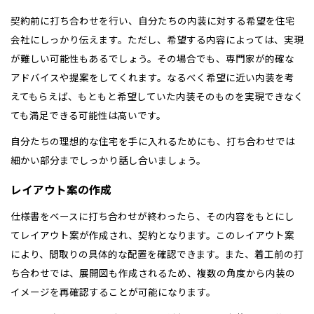
契約前に打ち合わせを行い、自分たちの内装に対する希望を住宅
会社にしっかり伝えます。ただし、希望する内容によっては、実現
が難しい可能性もあるでしょう。その場合でも、専門家が的確な
アドバイスや提案をしてくれます。なるべく希望に近い内装を考
えてもらえば、もともと希望していた内装そのものを実現できなく
ても満足できる可能性は高いです。
自分たちの理想的な住宅を手に入れるためにも、打ち合わせでは
細かい部分までしっかり話し合いましょう。
レイアウト案の作成
仕様書をベースに打ち合わせが終わったら、その内容をもとにし
てレイアウト案が作成され、契約となります。このレイアウト案
により、間取りの具体的な配置を確認できます。また、着工前の打
ち合わせでは、展開図も作成されるため、複数の角度から内装の
イメージを再確認することが可能になります。