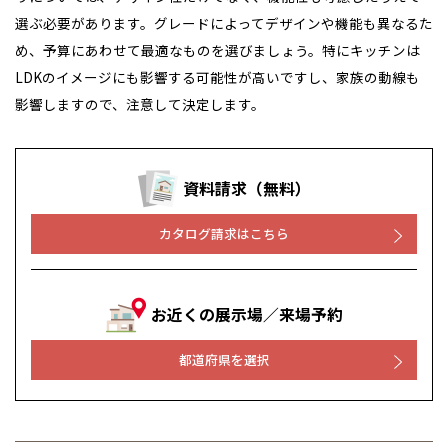
選ぶ必要があります。グレードによってデザインや機能も異なるた
め、予算にあわせて最適なものを選びましょう。特にキッチンは
LDKのイメージにも影響する可能性が高いですし、家族の動線も
影響しますので、注意して決定します。
資料請求（無料）
カタログ請求はこちら
お近くの展示場／来場予約
都道府県を選択