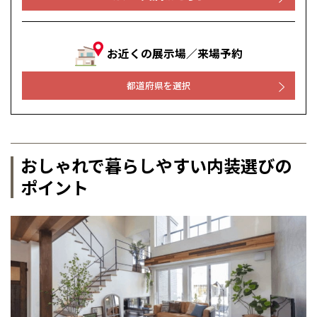
お近くの展示場／来場予約
都道府県を選択
おしゃれで暮らしやすい内装選びの
ポイント