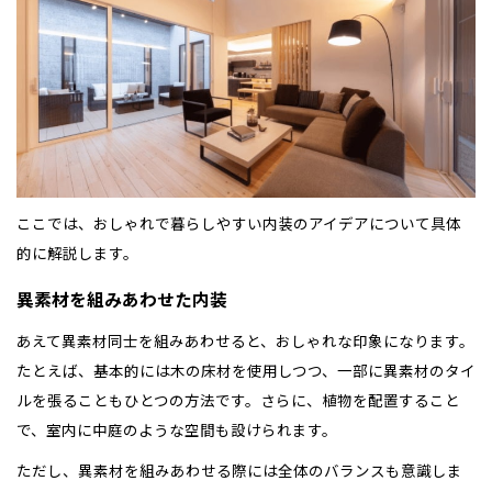
ここでは、おしゃれで暮らしやすい内装のアイデアについて具体
的に解説します。
異素材を組みあわせた内装
あえて異素材同士を組みあわせると、おしゃれな印象になります。
たとえば、基本的には木の床材を使用しつつ、一部に異素材のタイ
ルを張ることもひとつの方法です。さらに、植物を配置すること
で、室内に中庭のような空間も設けられます。
ただし、異素材を組みあわせる際には全体のバランスも意識しま