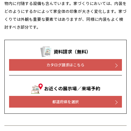
物内に付随する設備も含んでいます。家づくりにおいては、内装を
どのようにするかによって家全体の印象が大きく変化します。家づ
くりでは外観も重要な要素ではありますが、同様に内装もよく検
討すべき部分です。
資料請求（無料）
カタログ請求はこちら
お近くの展示場／来場予約
都道府県を選択