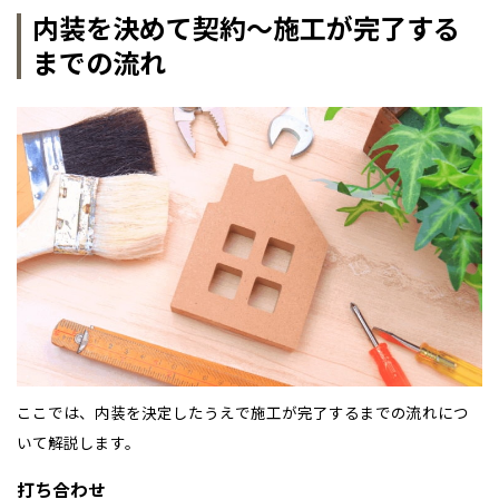
内装を決めて契約～施工が完了する
までの流れ
ここでは、内装を決定したうえで施工が完了するまでの流れにつ
いて解説します。
打ち合わせ