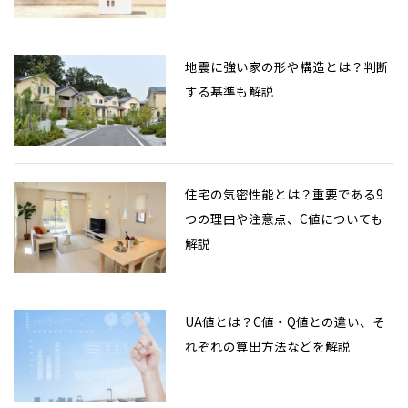
地震に強い家の形や構造とは？判断
する基準も解説
住宅の気密性能とは？重要である9
つの理由や注意点、C値についても
解説
UA値とは？C値・Q値との違い、そ
れぞれの算出方法などを解説