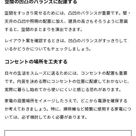
空間の凹凸のバランスに配慮する
空間をすっきり見せるためには、凸凹のバランスが重要です。壁・
天井の凸凹や照明の配置に加え、建具の高さもそろうように意識
すると、空間のまとまりを演出できます。
レイアウト案を確認するときは、凹凸のバランスがすっきりして
いるかどうかについてもチェックしましょう。
コンセントの場所を工夫する
日々の生活をスムーズに送るためには、コンセントの配置も重要
です。内装を決める際にコンセントの位置に配慮しておかないと、
実際に暮らし始めてから使いにくいと感じる恐れがあります。
家電の設置場所をイメージしたうえで、どこから電源を確保する
か考えておきましょう。特に、掃除機など頻繁に使用する家電につ
いては、必ず検討しておく必要があります。