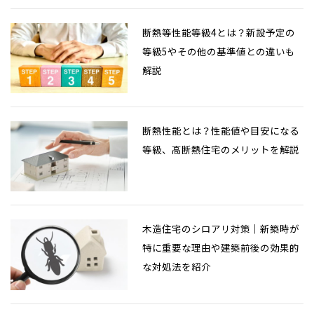
断熱等性能等級4とは？新設予定の
等級5やその他の基準値との違いも
解説
断熱性能とは？性能値や目安になる
等級、高断熱住宅のメリットを解説
木造住宅のシロアリ対策｜新築時が
特に重要な理由や建築前後の効果的
な対処法を紹介