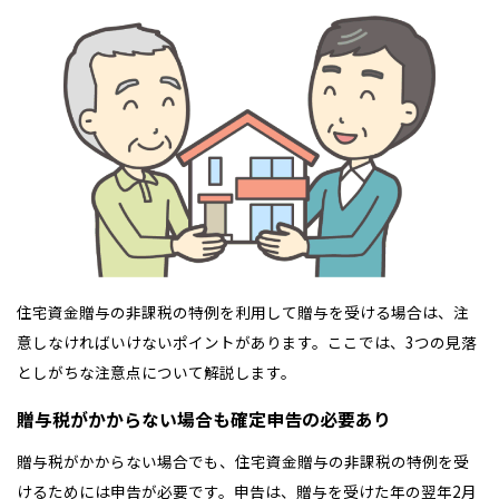
住宅資金贈与の非課税の特例を利用して贈与を受ける場合は、注
意しなければいけないポイントがあります。ここでは、3つの見落
としがちな注意点について解説します。
贈与税がかからない場合も確定申告の必要あり
贈与税がかからない場合でも、住宅資金贈与の非課税の特例を受
けるためには申告が必要です。申告は、贈与を受けた年の翌年2月