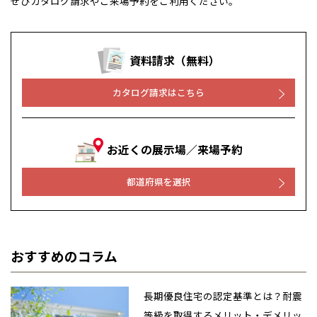
ぜひカタログ請求やご来場予約をご利用ください。
資料請求（無料）
カタログ請求はこちら
お近くの展示場／来場予約
都道府県を選択
おすすめのコラム
長期優良住宅の認定基準とは？耐震
等級を取得するメリット・デメリッ