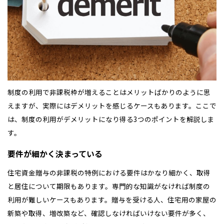
制度の利用で非課税枠が増えることはメリットばかりのように思
えますが、実際にはデメリットを感じるケースもあります。ここで
は、制度の利用がデメリットになり得る3つのポイントを解説しま
す。
要件が細かく決まっている
住宅資金贈与の非課税の特例における要件はかなり細かく、取得
と居住について期限もあります。専門的な知識がなければ制度の
利用が難しいケースもあります。贈与を受ける人、住宅用の家屋の
新築や取得、増改築など、確認しなければいけない要件が多く、