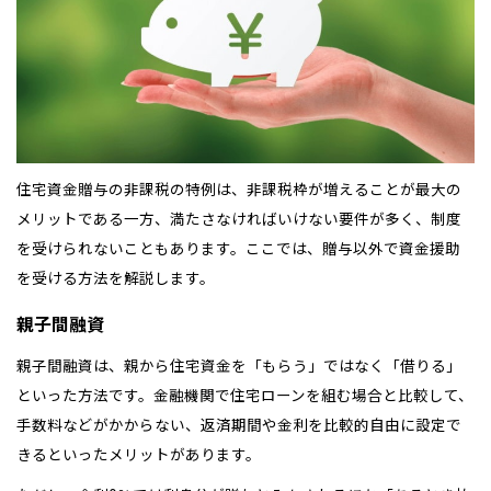
住宅資金贈与の非課税の特例は、非課税枠が増えることが最大の
メリットである一方、満たさなければいけない要件が多く、制度
を受けられないこともあります。ここでは、贈与以外で資金援助
を受ける方法を解説します。
親子間融資
親子間融資は、親から住宅資金を「もらう」ではなく「借りる」
といった方法です。金融機関で住宅ローンを組む場合と比較して、
手数料などがかからない、返済期間や金利を比較的自由に設定で
きるといったメリットがあります。