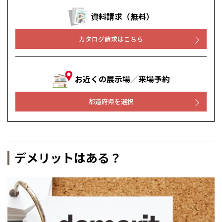
資料請求（無料）
カタログ請求はこちら
お近くの展示場／来場予約
都道府県を選択
デメリットはある？