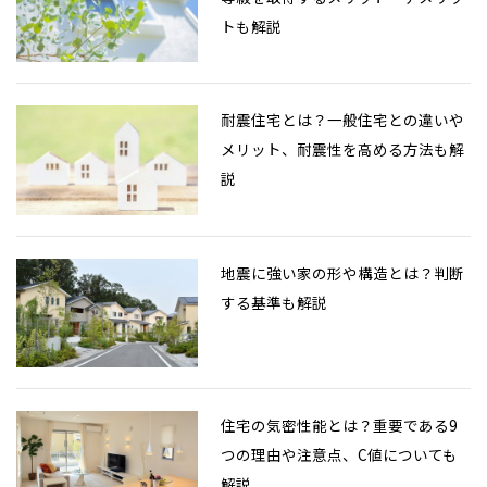
トも解説
耐震住宅とは？一般住宅との違いや
メリット、耐震性を高める方法も解
説
地震に強い家の形や構造とは？判断
する基準も解説
住宅の気密性能とは？重要である9
つの理由や注意点、C値についても
解説