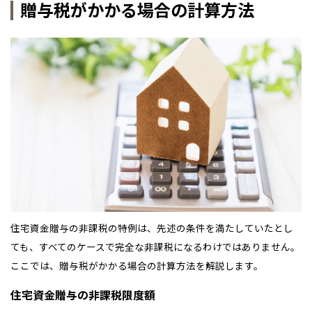
贈与税がかかる場合の計算方法
住宅資金贈与の非課税の特例は、先述の条件を満たしていたとし
ても、すべてのケースで完全な非課税になるわけではありません。
ここでは、贈与税がかかる場合の計算方法を解説します。
住宅資金贈与の非課税限度額