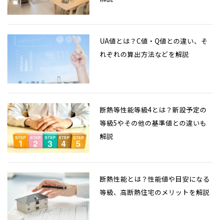
UA値とは？C値・Q値との違い、そ
れぞれの算出方法などを解説
断熱等性能等級4とは？新設予定の
等級5やその他の基準値との違いも
解説
断熱性能とは？性能値や目安になる
等級、高断熱住宅のメリットを解説