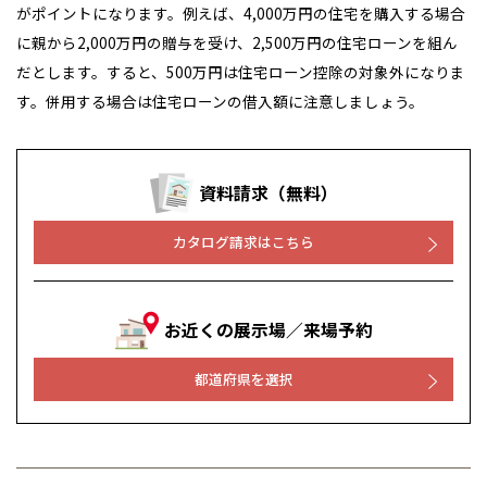
がポイントになります。例えば、4,000万円の住宅を購入する場合
に親から2,000万円の贈与を受け、2,500万円の住宅ローンを組ん
だとします。すると、500万円は住宅ローン控除の対象外になりま
す。併用する場合は住宅ローンの借入額に注意しましょう。
資料請求（無料）
カタログ請求はこちら
お近くの展示場／来場予約
都道府県を選択