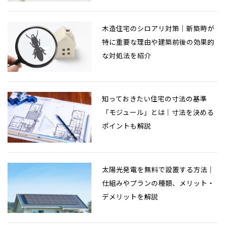
木造住宅のシロアリ対策｜新築時が
特に重要な理由や建築前後の効果的
な対処法を紹介
知っておきたい住宅の寸法の基準
「モジュール」とは｜寸法を決める
ポイントも解説
太陽光発電を無料で設置する方法｜
仕組みやプランの種類、メリット・
デメリットを解説