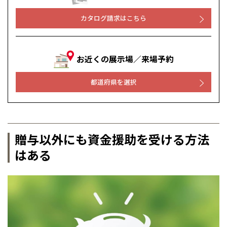
カタログ請求はこちら
お近くの展示場／来場予約
都道府県を選択
贈与以外にも資金援助を受ける方法
はある