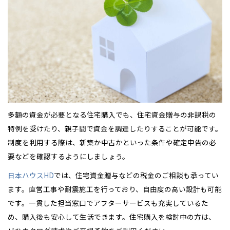
多額の資金が必要となる住宅購入でも、住宅資金贈与の非課税の
特例を受けたり、親子間で資金を調達したりすることが可能です。
制度を利用する際は、新築か中古かといった条件や確定申告の必
要などを確認するようにしましょう。
日本ハウスHD
では、住宅資金贈与などの税金のご相談も承ってい
ます。直営工事や耐震施工を行っており、自由度の高い設計も可能
です。一貫した担当窓口でアフターサービスも充実しているた
め、購入後も安心して生活できます。住宅購入を検討中の方は、