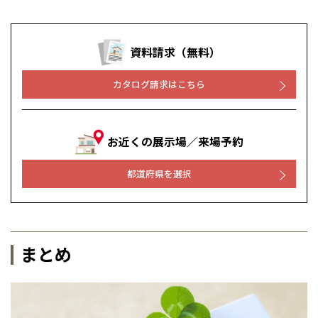
資料請求（無料）
カタログ請求はこちら
お近くの展示場／来場予約
都道府県を選択
まとめ