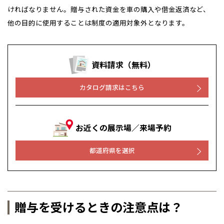
ければなりません。贈与された資金を車の購入や借金返済など、
他の目的に使用することは制度の適用対象外となります。
資料請求（無料）
カタログ請求はこちら
お近くの展示場／来場予約
都道府県を選択
贈与を受けるときの注意点は？