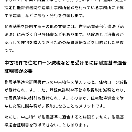
指定性能評価機関や建築士事務所登録を行っている事務所に所属
する建築士などに診断・発行を依頼します。
耐震基準を証明するその他の文書には、住宅品質確保促進法（品
確法）に基づく自己評価書などもあります。品確法とは消費者が
安心して住宅を購入できるための品質確保などを目的とした制度
です。
中古物件で住宅ローン減税などを受けるには耐震基準適合
証明書が必要
耐震基準適合証明書付きの中古物件を購入すると、住宅ローン減税
が受けられます。また、登録免許税や不動産取得税も減税となり、
地震保険料の割引も受けられます。そのほか、住宅取得資金を贈
与した際に贈与税が非課税になることもメリットです。
ただし、中古物件が耐震基準に適合するとは限りません。耐震基
準適合証明書を取得できないこともあります。