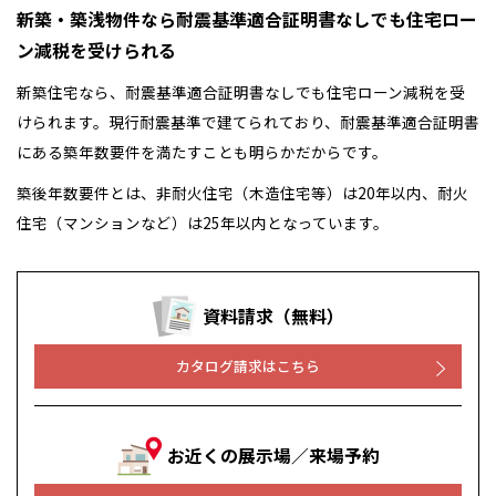
新築・築浅物件なら耐震基準適合証明書なしでも住宅ロー
ン減税を受けられる
新築住宅なら、耐震基準適合証明書なしでも住宅ローン減税を受
けられます。現行耐震基準で建てられており、耐震基準適合証明書
にある築年数要件を満たすことも明らかだからです。
築後年数要件とは、非耐火住宅（木造住宅等）は20年以内、耐火
住宅（マンションなど）は25年以内となっています。
資料請求（無料）
カタログ請求はこちら
お近くの展示場／来場予約