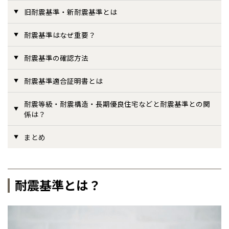
旧耐震基準・新耐震基準とは
事業部紹介
耐震基準はなぜ重要？
IR情報
耐震基準の確認方法
木材調達指針
耐震基準適合証明書とは
グループ会社紹介
耐震等級・耐震構造・長期優良住宅などと耐震基準との関
係は？
CMギャラリー
まとめ
採用情報
耐震基準とは？