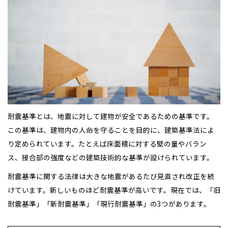
耐震基準とは、地震に対して建物が安全であるための基準です。
この基準は、建物内の人命を守ることを目的に、建築基準法によ
り定められています。たとえば床面積に対する壁の量やバラン
ス、接合部の強度などの建築技術的な基準が設けられています。
耐震基準に関する法律は大きな地震があるたび見直され改正を続
けています。新しいものほど耐震基準が高いです。現在では、「旧
耐震基準」「新耐震基準」「現行耐震基準」の3つがあります。