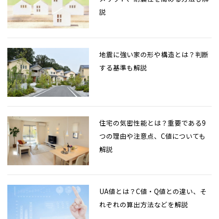
説
地震に強い家の形や構造とは？判断
する基準も解説
住宅の気密性能とは？重要である9
つの理由や注意点、C値についても
解説
UA値とは？C値・Q値との違い、そ
れぞれの算出方法などを解説