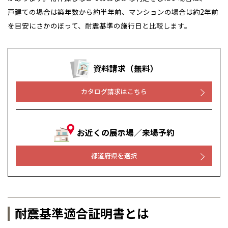
戸建ての場合は築年数から約半年前、マンションの場合は約2年前
を目安にさかのぼって、耐震基準の施行日と比較します。
資料請求（無料）
カタログ請求はこちら
お近くの展示場／来場予約
都道府県を選択
耐震基準適合証明書とは