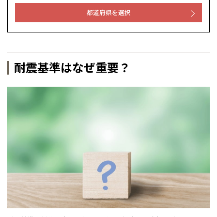
都道府県を選択
耐震基準はなぜ重要？