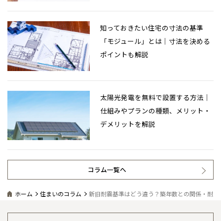
知っておきたい住宅の寸法の基準
「モジュール」とは｜寸法を決める
ポイントも解説
太陽光発電を無料で設置する方法｜
仕組みやプランの種類、メリット・
デメリットを解説
コラム一覧へ
ホーム
住まいのコラム
新旧耐震基準はどう違う？築年数との関係・耐震