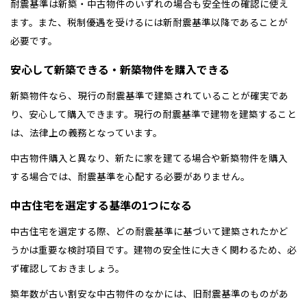
耐震基準は新築・中古物件のいずれの場合も安全性の確認に使え
ます。また、税制優遇を受けるには新耐震基準以降であることが
必要です。
安心して新築できる・新築物件を購入できる
新築物件なら、現行の耐震基準で建築されていることが確実であ
り、安心して購入できます。現行の耐震基準で建物を建築すること
は、法律上の義務となっています。
中古物件購入と異なり、新たに家を建てる場合や新築物件を購入
する場合では、耐震基準を心配する必要がありません。
中古住宅を選定する基準の1つになる
中古住宅を選定する際、どの耐震基準に基づいて建築されたかど
うかは重要な検討項目です。建物の安全性に大きく関わるため、必
ず確認しておきましょう。
築年数が古い割安な中古物件のなかには、旧耐震基準のものがあ