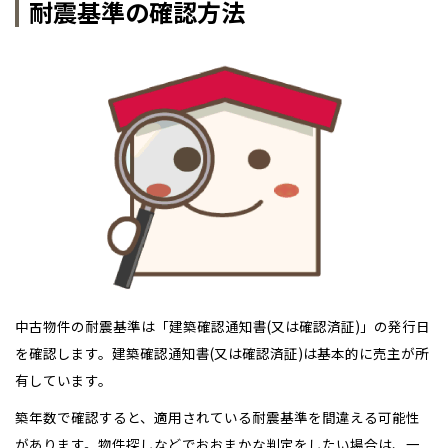
耐震基準の確認方法
中古物件の耐震基準は「建築確認通知書(又は確認済証)」の発行日
を確認します。建築確認通知書(又は確認済証)は基本的に売主が所
有しています。
築年数で確認すると、適用されている耐震基準を間違える可能性
があります。物件探しなどでおおまかな判定をしたい場合は、一