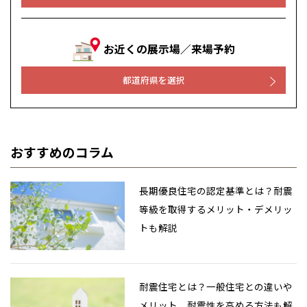
お近くの展示場／来場予約
都道府県を選択
おすすめのコラム
長期優良住宅の認定基準とは？耐震
等級を取得するメリット・デメリッ
トも解説
耐震住宅とは？一般住宅との違いや
メリット、耐震性を高める方法も解