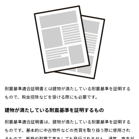
耐震基準適合証明書とは建物が満たしている耐震基準を証明する
もので、税金控除などを受ける際にも必要です。
建物が満たしている耐震基準を証明するもの
耐震基準適合証明書は、建物が満たしている耐震基準を証明する
ものです。基本的に中古物件などの売買を取り扱う際に使用され
るもので、新築や耐震工事をしても発行されません。通常、売主が