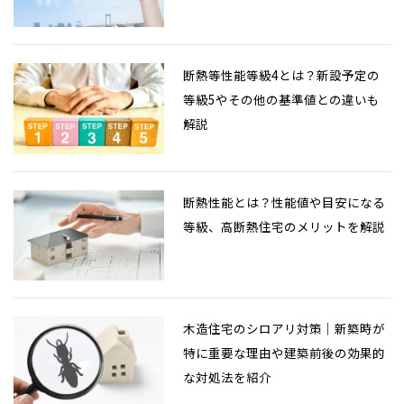
断熱等性能等級4とは？新設予定の
等級5やその他の基準値との違いも
解説
断熱性能とは？性能値や目安になる
等級、高断熱住宅のメリットを解説
木造住宅のシロアリ対策｜新築時が
特に重要な理由や建築前後の効果的
な対処法を紹介