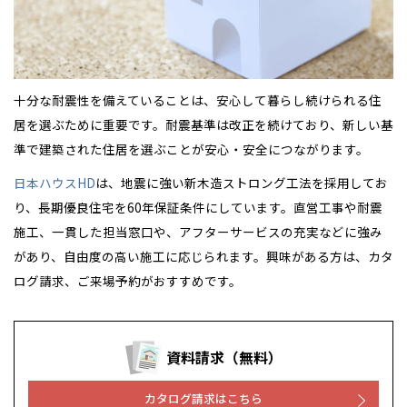
十分な耐震性を備えていることは、安心して暮らし続けられる住
居を選ぶために重要です。耐震基準は改正を続けており、新しい基
準で建築された住居を選ぶことが安心・安全につながります。
日本ハウスHD
は、地震に強い新木造ストロング工法を採用してお
り、長期優良住宅を60年保証条件にしています。直営工事や耐震
施工、一貫した担当窓口や、アフターサービスの充実などに強み
があり、自由度の高い施工に応じられます。興味がある方は、カタ
ログ請求、ご来場予約がおすすめです。
資料請求（無料）
カタログ請求はこちら