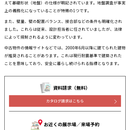
えて基礎形状（地盤）の仕様が明記されています。地盤調査が事実
上の義務化になっていることが特徴の1つです。
また、壁量、壁の配置バランス、接合部などの条件も明確化され
ました。これらは従来、設計担当者に任されていましたが、法律
によって規制されるように変わっています。
中古物件の情報サイトなどでは、2000年6月以降に建てられた建物
が推奨されることがあります。これは現行耐震基準で建築された
ことを意味しており、安全に暮らし続けられる指標となります。
資料請求（無料）
カタログ請求はこちら
お近くの展示場／来場予約