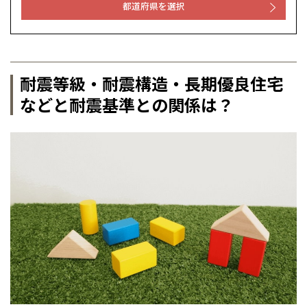
都道府県を選択
耐震等級・耐震構造・長期優良住宅
などと耐震基準との関係は？