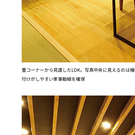
畳コーナーから見渡したLDK。写真中央に見えるのは
付けがしやすい家事動線を確保