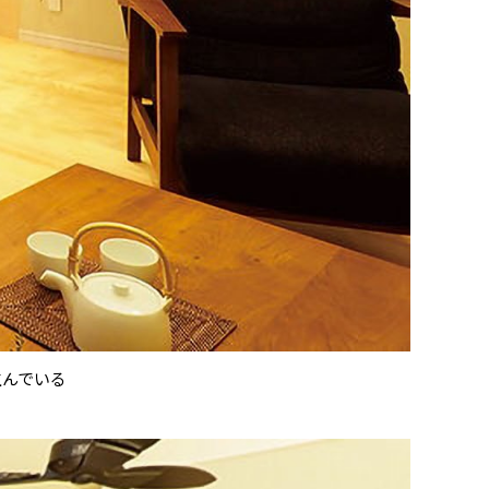
生んでいる