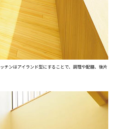
キッチンはアイランド型にすることで、調理や配膳、後片