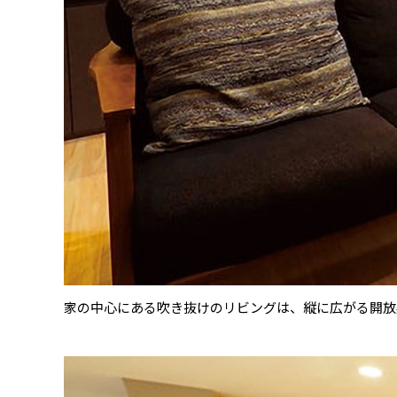
家の中心にある吹き抜けのリビングは、縦に広がる開放