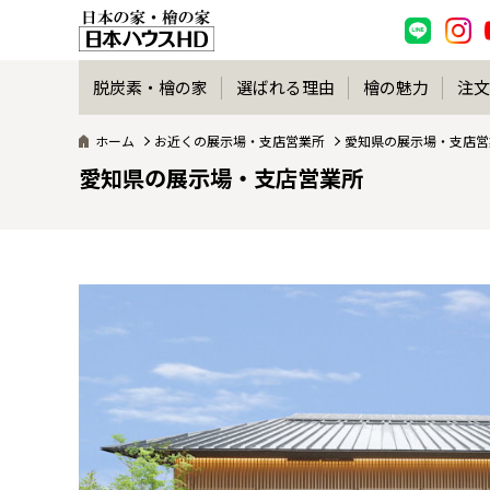
脱炭素・檜の家
選ばれる理由
檜の魅力
注文
ホーム
お近くの展示場・支店営業所
愛知県の展示場・支店営
愛知県の展示場・支店営業所