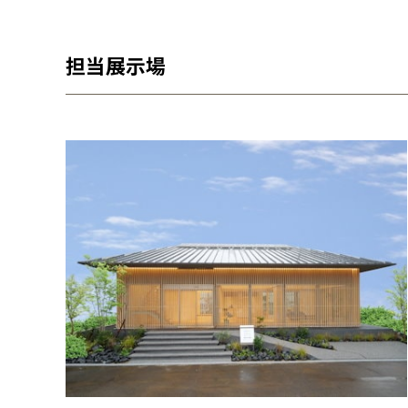
担当展示場