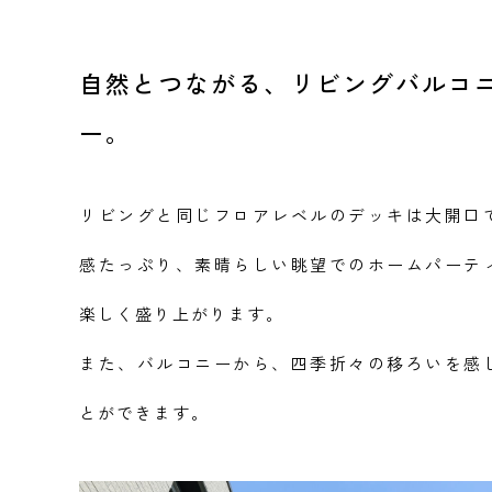
自然とつながる、リビングバルコ
ー。
リビングと同じフロアレベルのデッキは大開口
感たっぷり、素晴らしい眺望でのホームパーテ
楽しく盛り上がります。
また、バルコニーから、四季折々の移ろいを感
とができます。