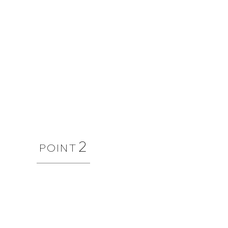
2
POINT