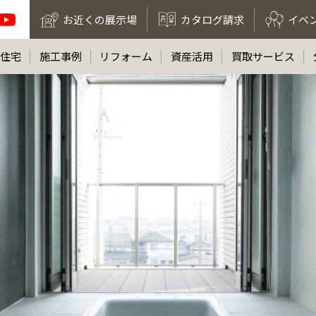
お近くの展示場
カタログ請求
イベ
住宅
施工事例
リフォーム
資産活用
買取サービス