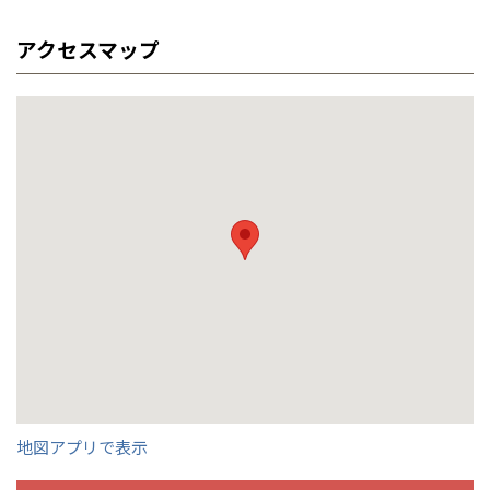
アクセスマップ
地図アプリで表示