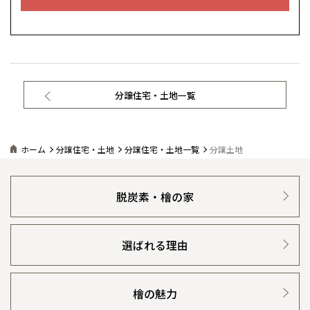
分譲住宅・土地一覧
ホーム
分譲住宅・土地
分譲住宅・土地一覧
分譲土地
脱炭素・檜の家
選ばれる理由
檜の魅力