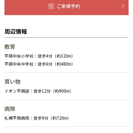
ご来場予約
周辺情報
教育
平岡中央小学校：徒歩4分（約320m）
平岡中央中学校：徒歩6分（約480m）
買い物
イオン平岡店：徒歩12分（約900m）
病院
札幌平岡病院：徒歩9分（約720m）