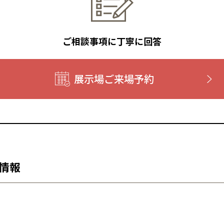
ご相談事項に丁寧に回答
展示場ご来場予約
情報