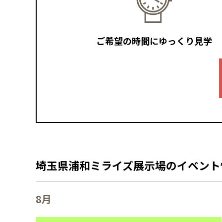
ご希望の時間にゆっくり見学
埼玉県浦和ミライズ展示場のイベント
8月