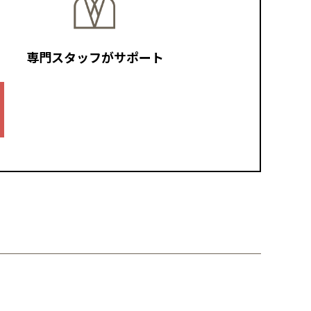
専門スタッフがサポート