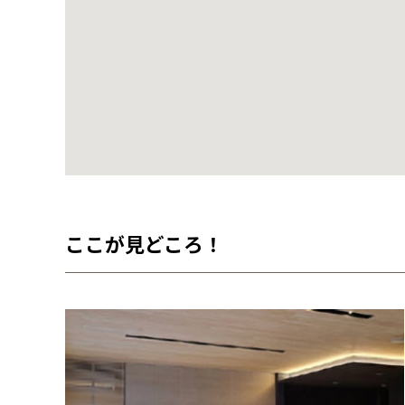
ここが見どころ！