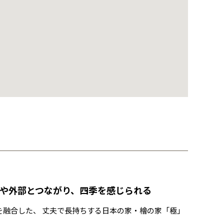
や外部とつながり、四季を感じられる
融合した、 丈夫で長持ちする日本の家・檜の家「極」