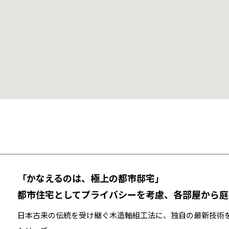
「かなえるのは、極上の都市邸宅」
都市住宅としてプライバシーを考慮、各部屋から庭
日本古来の伝統を受け継ぐ木造軸組工法に、独自の最新技術を