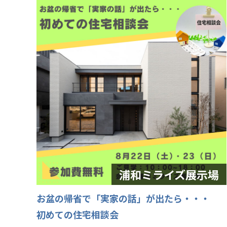
お盆の帰省で「実家の話」が出たら・・・
初めての住宅相談会