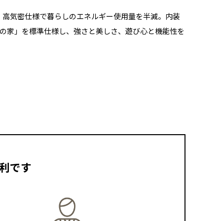
・高気密仕様で暮らしのエネルギー使用量を半減。内装
檜の家」を標準仕様し、強さと美しさ、遊び心と機能性を
便利です