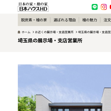
脱炭素・檜の家
選ばれる理由
檜の魅力
注文
ホーム
お近くの展示場・支店営業所
埼玉県の展示場・支店営
埼玉県の展示場・支店営業所