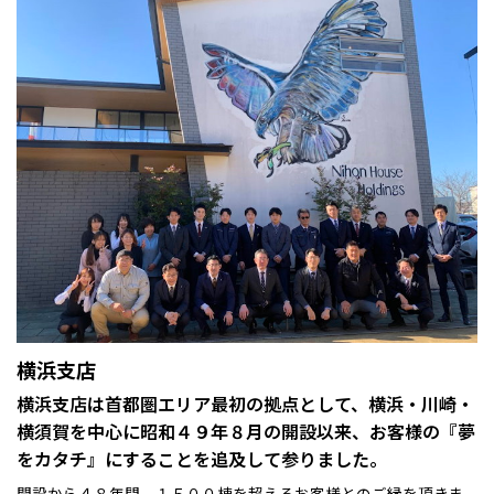
横浜支店
横浜支店は首都圏エリア最初の拠点として、横浜・川崎・
横須賀を中心に昭和４９年８月の開設以来、お客様の『夢
をカタチ』にすることを追及して参りました。
開設から４８年間、１５００棟を超えるお客様とのご縁を頂きま