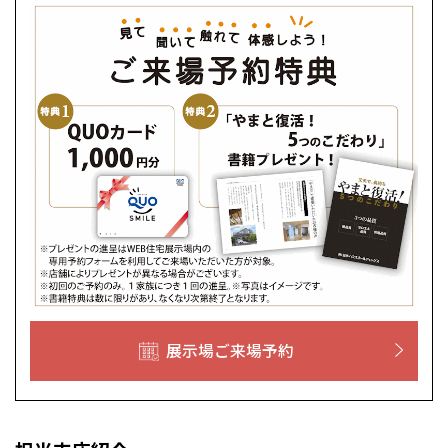
展示場ご来場予約