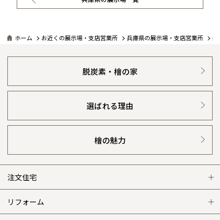
ホーム
お近くの展示場・支店営業所
兵庫県の展示場・支店営業所
姫
脱炭素・檜の家
選ばれる理由
檜の魅力
注文住宅
注文住宅 トップ
リフォーム