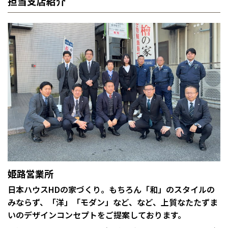
担当支店紹介
姫路営業所
日本ハウスHDの家づくり。もちろん「和」のスタイルの
みならず、「洋」「モダン」など、など、上質なたたずま
いのデザインコンセプトをご提案しております。