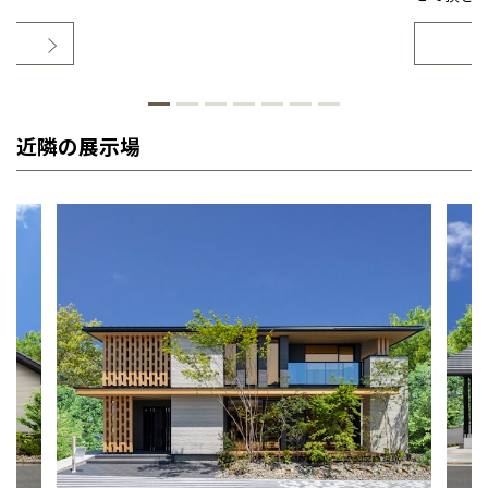
近隣の展示場