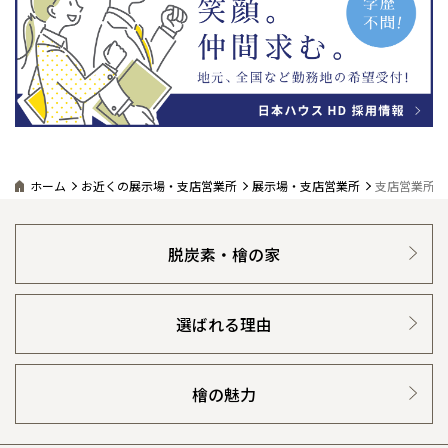
ホーム
お近くの展示場・支店営業所
展示場・支店営業所
支店営業所詳
脱炭素・檜の家
選ばれる理由
檜の魅力